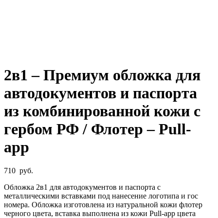
Увеличить
2в1 – Премиум обложка для
автодокументов и паспорта
из комбинированной кожи с
гербом РФ / Флотер – Pull-
app
710
руб.
Обложка 2в1 для автодокументов и паспорта с
металлическими вставками под нанесение логотипа и гос
номера. Обложка изготовлена из натуральной кожи флотер
черного цвета, вставка выполнена из кожи Pull-app цвета