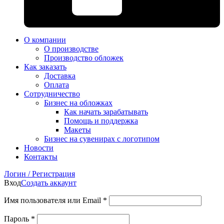
О компании
О производстве
Производство обложек
Как заказать
Доставка
Оплата
Сотрудничество
Бизнес на обложках
Как начать зарабатывать
Помощь и поддержка
Макеты
Бизнес на сувенирах с логотипом
Новости
Контакты
Логин / Регистрация
Вход
Создать аккаунт
Имя пользователя или Email
*
Пароль
*