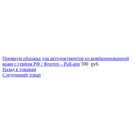
Премиум обложка для автодокументов из комбинированной
кожи с гербом РФ / Флотер – Pull-app
590
руб.
Назад к товарам
Следующий товар