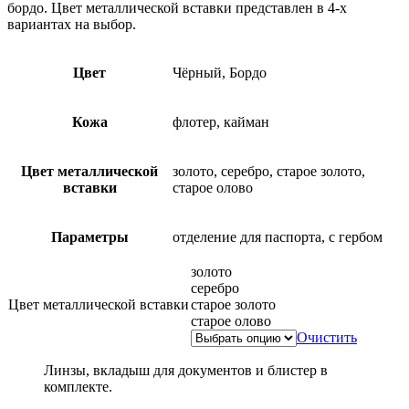
бордо. Цвет металлической вставки представлен в 4-х
вариантах на выбор.
Цвет
Чёрный, Бордо
Кожа
флотер, кайман
Цвет металлической
золото, серебро, старое золото,
вставки
старое олово
Параметры
отделение для паспорта, с гербом
золото
серебро
Цвет металлической вставки
старое золото
старое олово
Очистить
Линзы, вкладыш для документов и блистер в
комплекте.