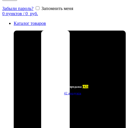
Забыли пароль?
Запомнить меня
0
пунктов
/
0
руб.
Каталог товаров
Распродажа
(42)
42 продукта