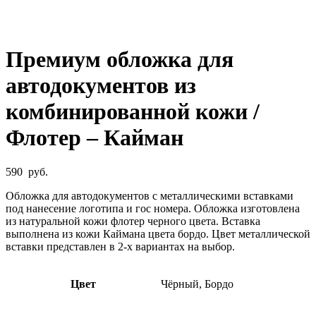
Увеличить
Премиум обложка для
автодокументов из
комбинированной кожи /
Флотер – Кайман
590
руб.
Обложка для автодокументов с металлическими вставками
под нанесение логотипа и гос номера. Обложка изготовлена
из натуральной кожи флотер черного цвета. Вставка
выполнена из кожи Каймана цвета бордо. Цвет металлической
вставки представлен в 2-х вариантах на выбор.
Цвет
Чёрный, Бордо