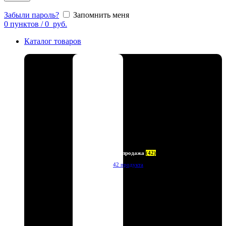
Забыли пароль?
Запомнить меня
0
пунктов
/
0
руб.
Каталог товаров
Распродажа
(42)
42 продукта