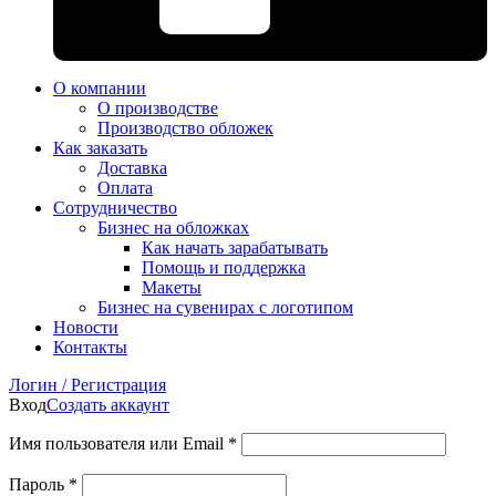
О компании
О производстве
Производство обложек
Как заказать
Доставка
Оплата
Сотрудничество
Бизнес на обложках
Как начать зарабатывать
Помощь и поддержка
Макеты
Бизнес на сувенирах с логотипом
Новости
Контакты
Логин / Регистрация
Вход
Создать аккаунт
Имя пользователя или Email
*
Пароль
*