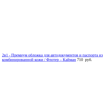
2в1 - Премиум обложка для автодокументов и паспорта из
комбинированной кожи / Флотер – Кайман
710
руб.