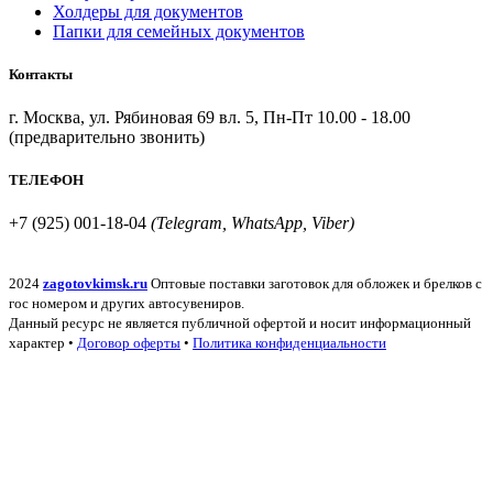
Холдеры для документов
Папки для семейных документов
Контакты
г. Москва, ул. Рябиновая 69 вл. 5, Пн-Пт 10.00 - 18.00
(предварительно звонить)
ТЕЛЕФОН
+7 (925) 001-18-04
(Telegram, WhatsApp, Viber)
2024
zagotovkimsk.ru
Оптовые поставки заготовок для обложек и брелков с
гос номером и других автосувениров.
Данный ресурс не является публичной офертой и носит информационный
характер •
Договор оферты
•
Политика конфиденциальности