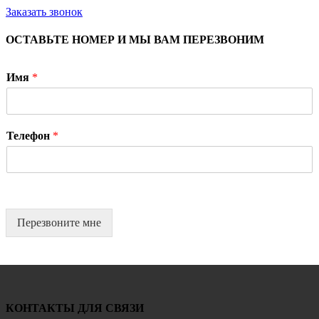
Заказать звонок
ОСТАВЬТЕ НОМЕР И МЫ ВАМ ПЕРЕЗВОНИМ
Имя
*
Телефон
*
Перезвоните мне
КОНТАКТЫ ДЛЯ СВЯЗИ