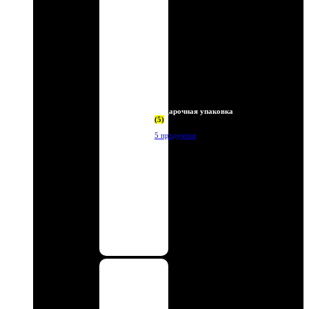
Подарочная упаковка
(5)
5 продуктов