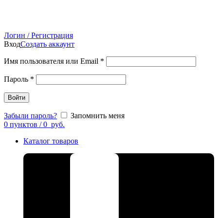
Логин / Регистрация
Вход
Создать аккаунт
Имя пользователя или Email
*
Пароль
*
Войти
Забыли пароль?
Запомнить меня
0
пунктов
/
0
руб.
Каталог товаров