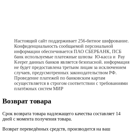
Настоящий сайт поддерживает 256-битное шифрование.
Конфиденциальность сообщаемой персональной
информации обеспечивается ПАО СБЕРБАНК, ПСБ
банк используемые платежные шлюзы
Ю-касса и Pay
Keeper данных банков является безопасной.
информация
не будет предоставлена третьим лицам за исключением
случаев, предусмотренных законодательством РФ.
Проведение платежей по банковским картам
осуществляется в строгом соответствии с требованиями
платёжных систем МИР
Возврат товара
Срок возврата товара надлежащего качества составляет 14
дней с момента получения товара.
Возврат переведённых средств, производится на ваш