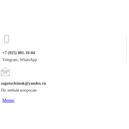
+7 (925) 001-18-04
Telegram, WhatsApp
zagotovkimsk@yandex.ru
По любым вопросам
Меню