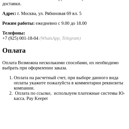
доставки.
Адрес:
г. Москва, ул. Рябиновая 69 вл. 5
Режим работы:
ежедневно с 9.00 до 18.00
Телефоны:
+7 (925) 001-18-04
(WhatsApp, Telegram)
Оплата
Оплата Возможна несколькими способами, их необходимо
выбрать при оформлении заказа.
Оплата на расчетный счет, при выборе данного вида
оплаты укажите пожалуйста в комментарии реквизиты
компании.
Оплата по ссылке, используем платежные системы Ю-
касса. Pay Keeper