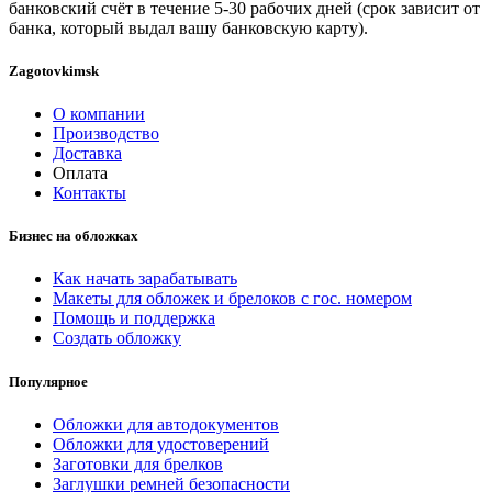
банковский счёт в течение 5-30 рабочих дней (срок зависит от
банка, который выдал вашу банковскую карту).
Zagotovkimsk
О компании
Производство
Доставка
Оплата
Контакты
Бизнес на обложках
Как начать зарабатывать
Макеты для обложек и брелоков с гос. номером
Помощь и поддержка
Создать обложку
Популярное
Обложки для автодокументов
Обложки для удостоверений
Заготовки для брелков
Заглушки ремней безопасности