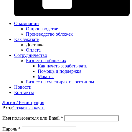
О компании
О производстве
Производство обложек
Как заказать
Доставка
Оплата
Сотрудничество
Бизнес на обложках
Как начать зарабатывать
Помощь и поддержка
Макеты
Бизнес на сувенирах с логотипом
Новости
Контакты
Логин / Регистрация
Вход
Создать аккаунт
Имя пользователя или Email
*
Пароль
*