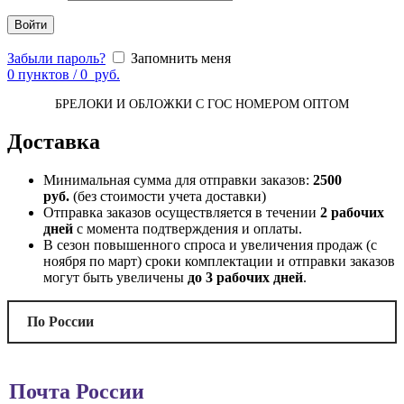
Войти
Забыли пароль?
Запомнить меня
0
пунктов
/
0
руб.
БРЕЛОКИ И ОБЛОЖКИ С ГОС НОМЕРОМ ОПТОМ
Доставка
Минимальная сумма для отправки заказов:
2500
руб.
(без стоимости учета доставки)
Отправка заказов осуществляется в течении
2 рабочих
дней
с момента подтверждения и оплаты.
В сезон повышенного спроса и увеличения продаж (с
ноября по март) сроки комплектации и отправки заказов
могут быть увеличены
до 3 рабочих дней
.
По России
Почта России