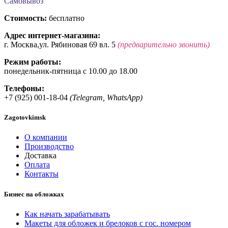
Самовывоз
Стоимость:
бесплатно
Адрес интернет-магазина:
г. Москва,ул. Рябиновая 69 вл. 5
(предварительно звонить)
Режим работы:
понедельник-пятница с 10.00 до 18.00
Телефоны:
+7 (925) 001-18-04
(Telegram, WhatsApp)
Zagotovkimsk
О компании
Производство
Доставка
Оплата
Контакты
Бизнес на обложках
Как начать зарабатывать
Макеты для обложек и брелоков с гос. номером