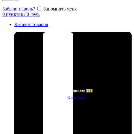
Забыли пароль?
Запомнить меня
0
пунктов
/
0
руб.
Каталог товаров
Распродажа
(42)
42 продукта