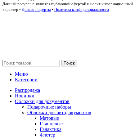
Данный ресурс не является публичной офертой и носит информационный
характер •
Договор оферты
•
Политика конфиденциальности
Поиск
Меню
Категории
Распродажа
Новинки
Обложки для документов
Подарочные наборы
Обложки для автодокументов
Матовые
Глянцевые
Галактика
Флотер