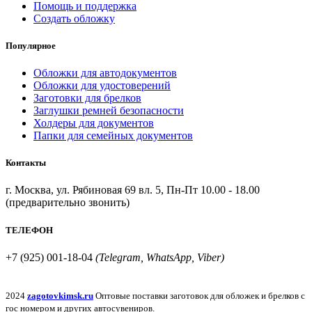
Помощь и поддержка
Создать обложку
Популярное
Обложки для автодокументов
Обложки для удостоверений
Заготовки для брелков
Заглушки ремней безопасности
Холдеры для документов
Папки для семейных документов
Контакты
г. Москва, ул. Рябиновая 69 вл. 5, Пн-Пт 10.00 - 18.00
(предварительно звонить)
ТЕЛЕФОН
+7 (925) 001-18-04
(Telegram, WhatsApp, Viber)
2024
zagotovkimsk.ru
Оптовые поставки заготовок для обложек и брелков с
гос номером и других автосувениров.