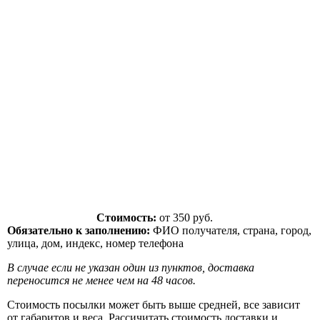
Стоимость:
от 350 руб.
Обязательно к заполнению:
ФИО получателя, страна, город,
улица, дом, индекс, номер телефона
В случае если не указан один из пунктов, доставка
переносится не менее чем на 48 часов.
Стоимость посылки может быть выше средней, все зависит
от габаритов и веса. Рассичитать стоимость доставки и