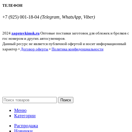
ТЕЛЕФОН
+7 (925) 001-18-04
(Telegram, WhatsApp, Viber)
2024
zagotovkimsk.ru
Оптовые поставки заготовок для обложек и брелков с
гос номером и других автосувениров.
Данный ресурс не является публичной офертой и носит информационный
характер •
Договор оферты
•
Политика конфиденциальности
Поиск
Меню
Категории
Распродажа
Новинки