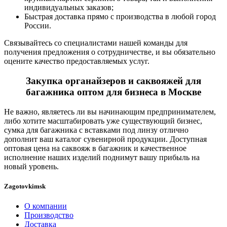
индивидуальных заказов;
Быстрая доставка прямо с производства в любой город
России.
Связывайтесь со специалистами нашей команды для
получения предложения о сотрудничестве, и вы обязательно
оцените качество предоставляемых услуг.
Закупка органайзеров и саквояжей для
багажника оптом для бизнеса в Москве
Не важно, являетесь ли вы начинающим предпринимателем,
либо хотите масштабировать уже существующий бизнес,
сумка для багажника с вставками под линзу отлично
дополнит ваш каталог сувенирной продукции. Доступная
оптовая цена на саквояж в багажник и качественное
исполнение наших изделий поднимут вашу прибыль на
новый уровень.
Zagotovkimsk
О компании
Производство
Доставка