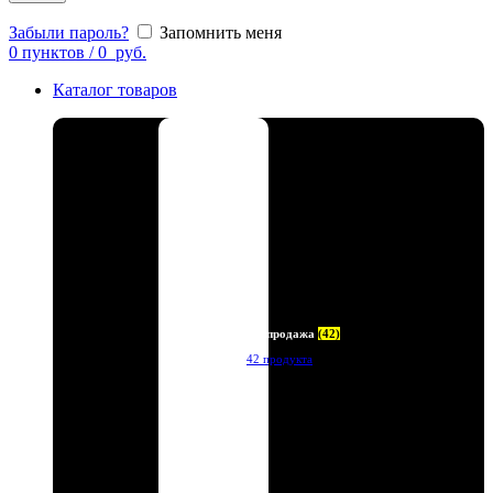
Забыли пароль?
Запомнить меня
0
пунктов
/
0
руб.
Каталог товаров
Распродажа
(42)
42 продукта