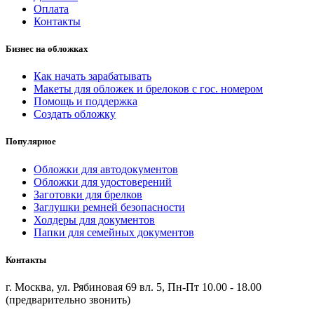
Оплата
Контакты
Бизнес на обложках
Как начать зарабатывать
Макеты для обложек и брелоков с гос. номером
Помощь и поддержка
Создать обложку
Популярное
Обложки для автодокументов
Обложки для удостоверений
Заготовки для брелков
Заглушки ремней безопасности
Холдеры для документов
Папки для семейных документов
Контакты
г. Москва, ул. Рябиновая 69 вл. 5, Пн-Пт 10.00 - 18.00
(предварительно звонить)