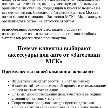
логотипом автомобиля, вы получаете презентабельный и
оригинальный сувенир, подходящий в качестве подарка на
все случаи жизни. Саквояжи в багажник купить в Москве
оптом можно в компании «Заготовки МСК». Мы реализуем
органайзеры в багажник автомобиля оптом
разнообразных размеров с вставками под линзу,
изготовленные из высококачественных и износостойких
материалов российского производства.
Почему клиенты выбирают
аксессуары для авто от «Заготовки
МСК»
Преимущества нашей компании включают:
Внушительный опыт работы (10 лет на рынке);
Налаженный технологический процесс и использование
первоклассных материалов;
Оптимальное соотношение цена/качество и выгодные
условия для оптовых закупок;
Современное оборудование для производства как
крупных партий серийного товара, так и выполнения