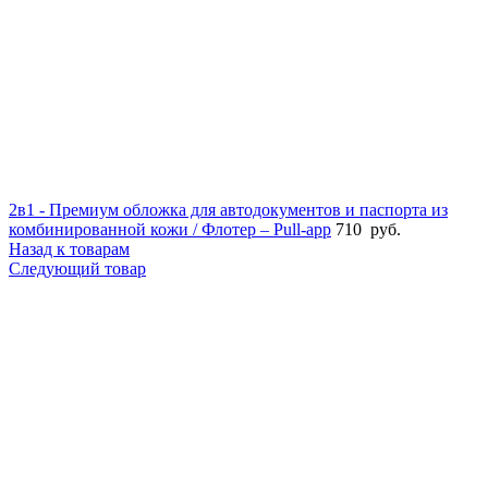
2в1 - Премиум обложка для автодокументов и паспорта из
комбинированной кожи / Флотер – Pull-app
710
руб.
Назад к товарам
Следующий товар