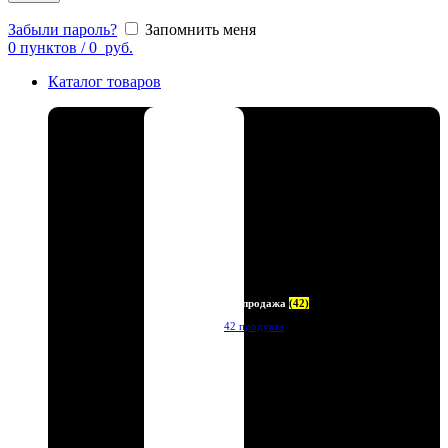
Забыли пароль?
Запомнить меня
0
пунктов
/
0
руб.
Каталог товаров
Распродажа
(42)
42 продукта