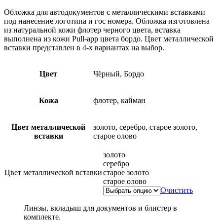
Обложка для автодокументов с металлическими вставками
под нанесение логотипа и гос номера. Обложка изготовлена
из натуральной кожи флотер черного цвета, вставка
выполнена из кожи Pull-app цвета бордо. Цвет металлической
вставки представлен в 4-х вариантах на выбор.
Цвет
Чёрный, Бордо
Кожа
флотер, кайман
Цвет металлической
золото, серебро, старое золото,
вставки
старое олово
золото
серебро
Цвет металлической вставки
старое золото
старое олово
Очистить
Линзы, вкладыш для документов и блистер в
комплекте.