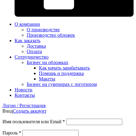
О компании
О производстве
Производство обложек
Как заказать
Доставка
Оплата
Сотрудничество
Бизнес на обложках
Как начать зарабатывать
Помощь и поддержка
Макеты
Бизнес на сувенирах с логотипом
Новости
Контакты
Логин / Регистрация
Вход
Создать аккаунт
Имя пользователя или Email
*
Пароль
*