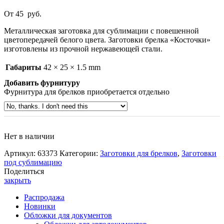
От
45
руб.
Металлическая заготовка для сублимации с повешенной
цветопередачей белого цвета. Заготовки брелка «Косточки»
изготовлены из прочной нержавеющей стали.
Габариты
42 × 25 × 1.5 mm
Добавить фурнитуру
Фурнитура для брелков приобретается отдельно
Нет в наличии
Артикул:
63373
Категории:
Заготовки для брелков
,
Заготовки
под сублимацию
Поделиться
закрыть
Распродажа
Новинки
Обложки для документов