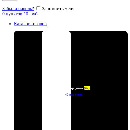
Забыли пароль?
Запомнить меня
0
пунктов
/
0
руб.
Каталог товаров
Распродажа
(42)
42 продукта