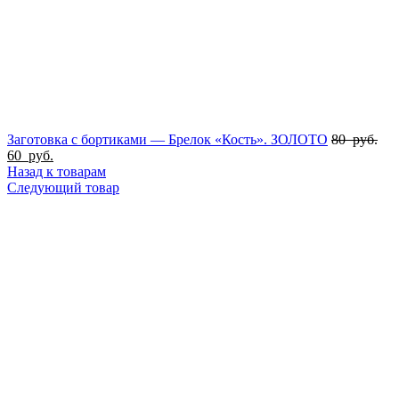
Заготовка с бортиками — Брелок «Кость». ЗОЛОТО
80
руб.
60
руб.
Назад к товарам
Следующий товар