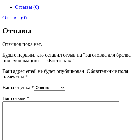
Отзывы (0)
Отзывы (0)
Отзывы
Отзывов пока нет.
Будьте первым, кто оставил отзыв на “Заготовка для брелка
под сублимацию — «Косточки»”
Ваш адрес email не будет опубликован.
Обязательные поля
помечены
*
Ваша оценка
*
Ваш отзыв
*