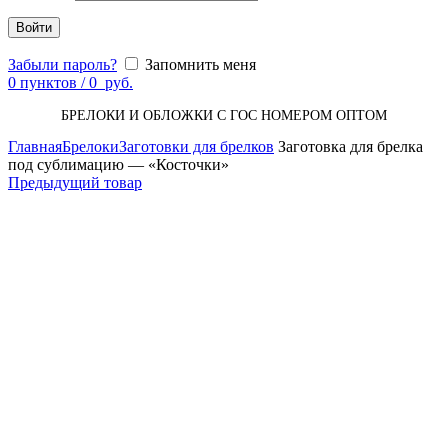
Войти
Забыли пароль?
Запомнить меня
0
пунктов
/
0
руб.
БРЕЛОКИ И ОБЛОЖКИ С ГОС НОМЕРОМ ОПТОМ
Главная
Брелоки
Заготовки для брелков
Заготовка для брелка
под сублимацию — «Косточки»
Предыдущий товар