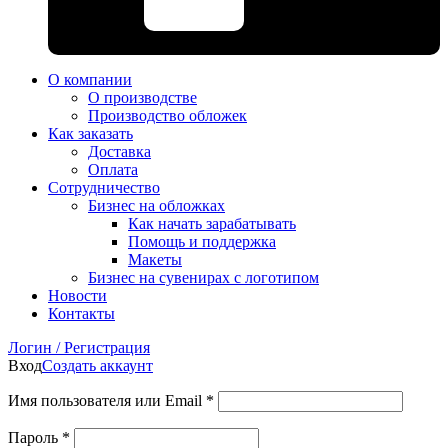
О компании
О производстве
Производство обложек
Как заказать
Доставка
Оплата
Сотрудничество
Бизнес на обложках
Как начать зарабатывать
Помощь и поддержка
Макеты
Бизнес на сувенирах с логотипом
Новости
Контакты
Логин / Регистрация
Вход
Создать аккаунт
Имя пользователя или Email
*
Пароль
*