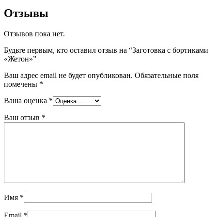
Отзывы
Отзывов пока нет.
Будьте первым, кто оставил отзыв на “Заготовка с бортиками
«Жетон»”
Ваш адрес email не будет опубликован.
Обязательные поля
помечены
*
Ваша оценка
*
Ваш отзыв
*
Имя
*
Email
*