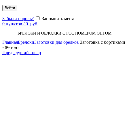
Войти
Забыли пароль?
Запомнить меня
0
пунктов
/
0
руб.
БРЕЛОКИ И ОБЛОЖКИ С ГОС НОМЕРОМ ОПТОМ
Главная
Брелоки
Заготовки для брелков
Заготовка с бортиками
«Жетон»
Предыдущий товар