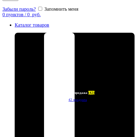
Забыли пароль?
Запомнить меня
0
пунктов
/
0
руб.
Каталог товаров
Распродажа
(42)
42 продукта