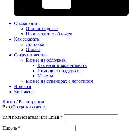
О компании
О производстве
Производство обложек
Как заказать
Доставка
Оплата
Сотрудничество
Бизнес на обложках
Как начать зарабатывать
Помощь и поддержка
Макеты
Бизнес на сувенирах с логотипом
Новости
Контакты
Логин / Регистрация
Вход
Создать аккаунт
Имя пользователя или Email
*
Пароль
*