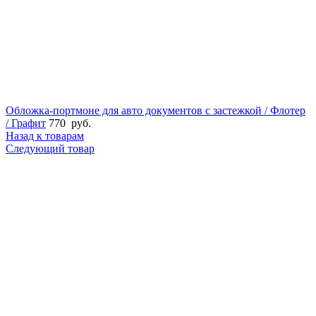
Обложка-портмоне для авто документов с застежкой / Флотер
/ Графит
770
руб.
Назад к товарам
Следующий товар