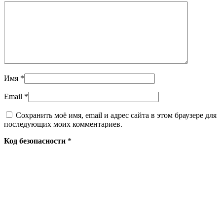
Имя
*
Email
*
Сохранить моё имя, email и адрес сайта в этом браузере для
последующих моих комментариев.
Код безопасности
*