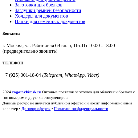
Заготовки для брелков
Заглушки ремней безопасности
Холдеры для документов
Папки для семейных документов
Контакты
г. Москва, ул. Рябиновая 69 вл. 5, Пн-Пт 10.00 - 18.00
(предварительно звонить)
ТЕЛЕФОН
+7 (925) 001-18-04
(Telegram, WhatsApp, Viber)
2024
zagotovkimsk.ru
Оптовые поставки заготовок для обложек и брелков с
гос номером и других автосувениров.
Данный ресурс не является публичной офертой и носит информационный
характер •
Договор оферты
•
Политика конфиденциальности