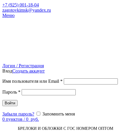
+7 (
925) 001-18-04
zagotovkimsk@yandex.ru
Меню
Логин / Регистрация
Вход
Создать аккаунт
Имя пользователя или Email
*
Пароль
*
Войти
Забыли пароль?
Запомнить меня
0
пунктов
/
0
руб.
БРЕЛОКИ И ОБЛОЖКИ С ГОС НОМЕРОМ ОПТОМ