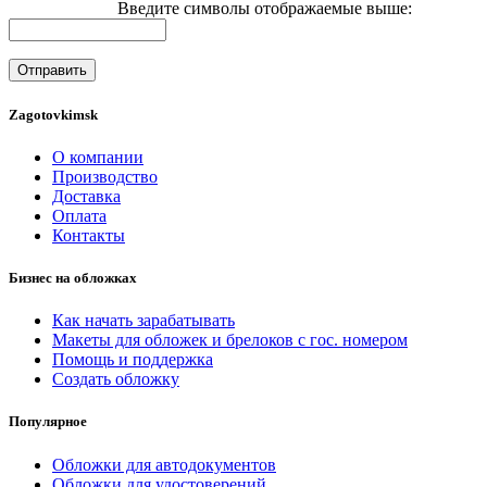
Введите символы отображаемые выше:
Zagotovkimsk
О компании
Производство
Доставка
Оплата
Контакты
Бизнес на обложках
Как начать зарабатывать
Макеты для обложек и брелоков с гос. номером
Помощь и поддержка
Создать обложку
Популярное
Обложки для автодокументов
Обложки для удостоверений