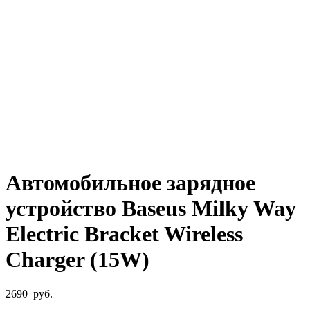
Увеличить
Автомобильное зарядное
устройство Baseus Milky Way
Electric Bracket Wireless
Charger (15W)
2690
руб.