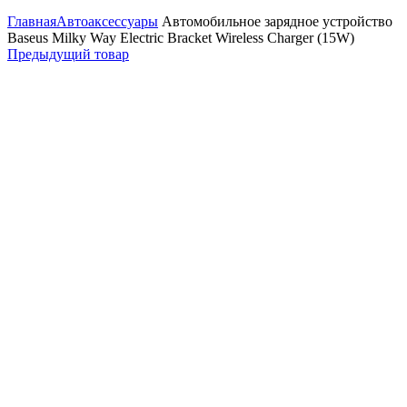
Главная
Автоаксессуары
Автомобильное зарядное устройство
Baseus Milky Way Electric Bracket Wireless Charger (15W)
Предыдущий товар