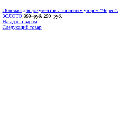
Обложка для документов с тисненым узором "Череп".
ЗОЛОТО
390
руб.
290
руб.
Назад к товарам
Следующий товар