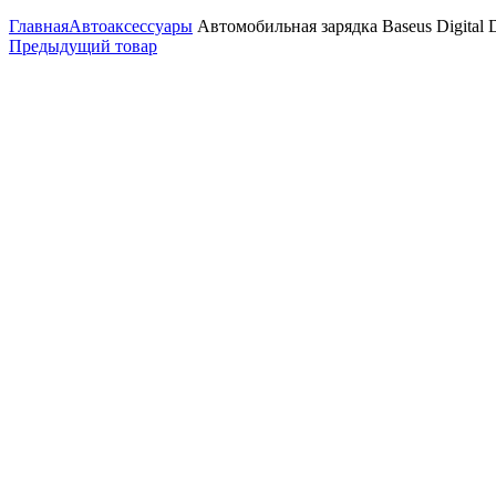
Главная
Автоаксессуары
Автомобильная зарядка Baseus Digita
Предыдущий товар