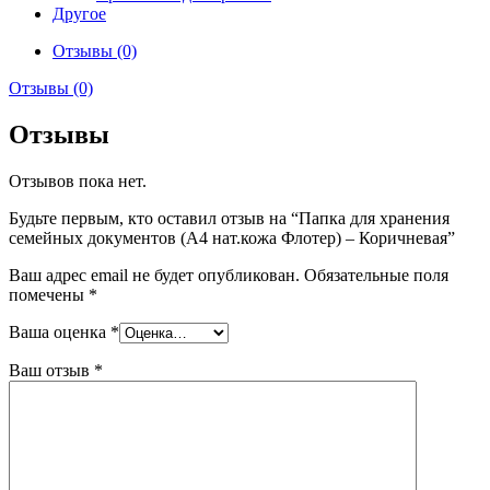
Другое
Отзывы (0)
Отзывы (0)
Отзывы
Отзывов пока нет.
Будьте первым, кто оставил отзыв на “Папка для хранения
семейных документов (А4 нат.кожа Флотер) – Коричневая”
Ваш адрес email не будет опубликован.
Обязательные поля
помечены
*
Ваша оценка
*
Ваш отзыв
*