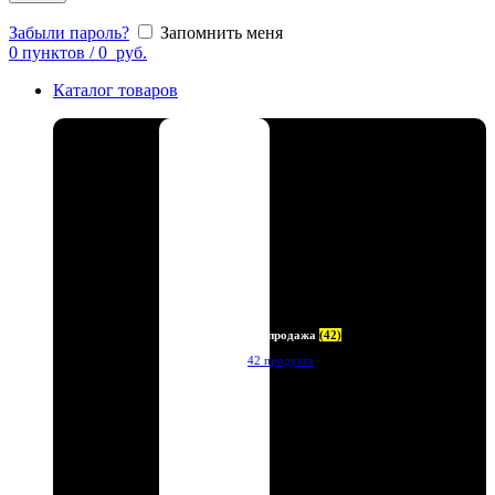
Забыли пароль?
Запомнить меня
0
пунктов
/
0
руб.
Каталог товаров
Распродажа
(42)
42 продукта