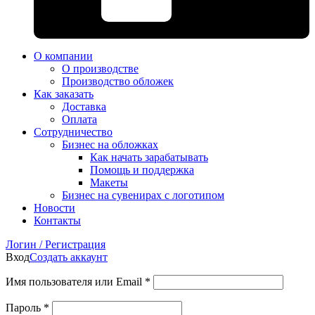
О компании
О производстве
Производство обложек
Как заказать
Доставка
Оплата
Сотрудничество
Бизнес на обложках
Как начать зарабатывать
Помощь и поддержка
Макеты
Бизнес на сувенирах с логотипом
Новости
Контакты
Логин / Регистрация
Вход
Создать аккаунт
Имя пользователя или Email
*
Пароль
*