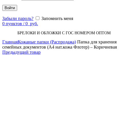
Войти
Забыли пароль?
Запомнить меня
0
пунктов
/
0
руб.
БРЕЛОКИ И ОБЛОЖКИ С ГОС НОМЕРОМ ОПТОМ
Главная
Кожаные папки (Распродажа)
Папка для хранения
семейных документов (А4 нат.кожа Флотер) – Коричневая
Предыдущий товар