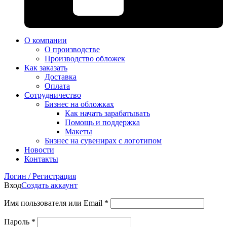
О компании
О производстве
Производство обложек
Как заказать
Доставка
Оплата
Сотрудничество
Бизнес на обложках
Как начать зарабатывать
Помощь и поддержка
Макеты
Бизнес на сувенирах с логотипом
Новости
Контакты
Логин / Регистрация
Вход
Создать аккаунт
Имя пользователя или Email
*
Пароль
*