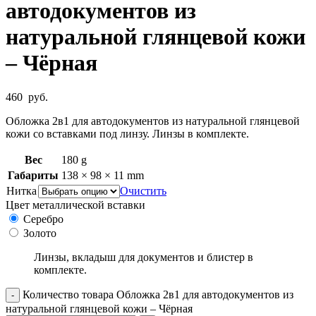
автодокументов из
натуральной глянцевой кожи
– Чёрная
460
руб.
Обложка 2в1 для автодокументов из натуральной глянцевой
кожи со вставками под линзу. Линзы в комплекте.
Вес
180 g
Габариты
138 × 98 × 11 mm
Нитка
Очистить
Цвет металлической вставки
Серебро
Золото
Линзы, вкладыш для документов и блистер в
комплекте.
Количество товара Обложка 2в1 для автодокументов из
натуральной глянцевой кожи – Чёрная