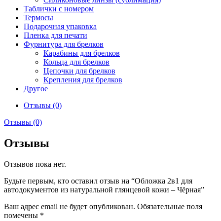
Таблички с номером
Термосы
Подарочная упаковка
Пленка для печати
Фурнитура для брелков
Карабины для брелков
Кольца для брелков
Цепочки для брелков
Крепления для брелков
Другое
Отзывы (0)
Отзывы (0)
Отзывы
Отзывов пока нет.
Будьте первым, кто оставил отзыв на “Обложка 2в1 для
автодокументов из натуральной глянцевой кожи – Чёрная”
Ваш адрес email не будет опубликован.
Обязательные поля
помечены
*