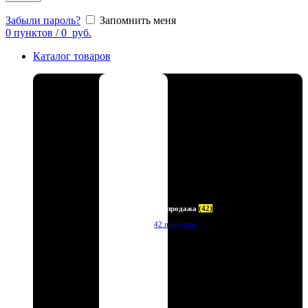
Забыли пароль?
Запомнить меня
0
пунктов
/
0
руб.
Каталог товаров
Распродажа
(42)
42 продукта