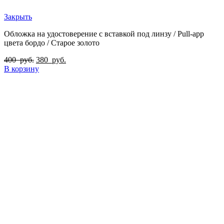
Закрыть
Обложка на удостоверение с вставкой под линзу / Pull-app
цвета бордо / Старое золото
400
руб.
380
руб.
В корзину