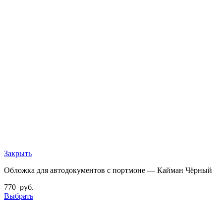
Закрыть
Обложка для автодокументов с портмоне — Кайман Чёрный
770
руб.
Выбрать