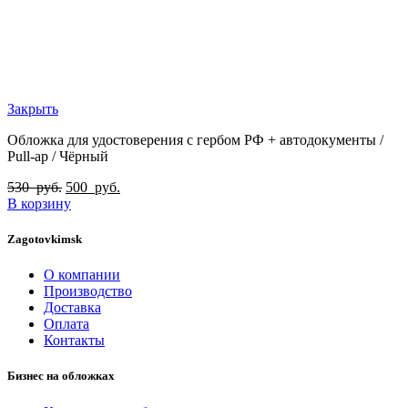
Закрыть
Обложка для удостоверения с гербом РФ + автодокументы /
Pull-ap / Чёрный
530
руб.
500
руб.
В корзину
Zagotovkimsk
О компании
Производство
Доставка
Оплата
Контакты
Бизнес на обложках