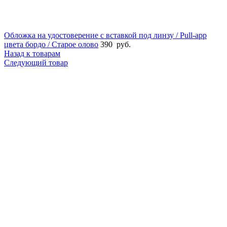
Обложка на удостоверение с вставкой под линзу / Pull-app
цвета бордо / Старое олово
390
руб.
Назад к товарам
Следующий товар