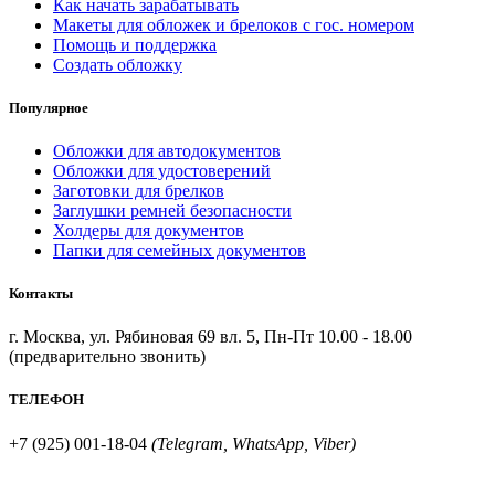
Как начать зарабатывать
Макеты для обложек и брелоков с гос. номером
Помощь и поддержка
Создать обложку
Популярное
Обложки для автодокументов
Обложки для удостоверений
Заготовки для брелков
Заглушки ремней безопасности
Холдеры для документов
Папки для семейных документов
Контакты
г. Москва, ул. Рябиновая 69 вл. 5, Пн-Пт 10.00 - 18.00
(предварительно звонить)
ТЕЛЕФОН
+7 (925) 001-18-04
(Telegram, WhatsApp, Viber)