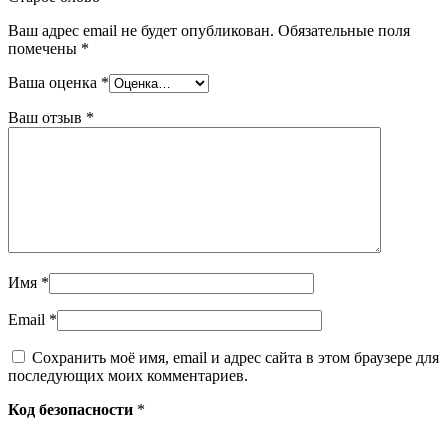
Ваш адрес email не будет опубликован.
Обязательные поля
помечены
*
Ваша оценка
*
Ваш отзыв
*
Имя
*
Email
*
Сохранить моё имя, email и адрес сайта в этом браузере для
последующих моих комментариев.
Код безопасности
*