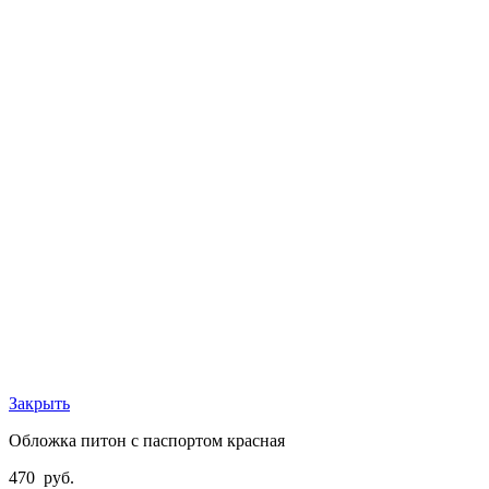
Закрыть
Обложка питон с паспортом красная
470
руб.