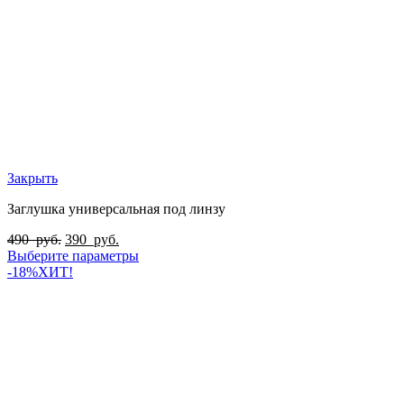
Закрыть
Заглушка универсальная под линзу
490
руб.
390
руб.
Выберите параметры
-18%
ХИТ!