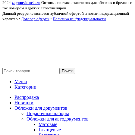
2024
zagotovkimsk.ru
Оптовые поставки заготовок для обложек и брелков с
гос номером и других автосувениров.
Данный ресурс не является публичной офертой и носит информационный
характер •
Договор оферты
•
Политика конфиденциальности
Поиск
Меню
Категории
Распродажа
Новинки
Обложки для документов
Подарочные наборы
Обложки для автодокументов
Матовые
Глянцевые