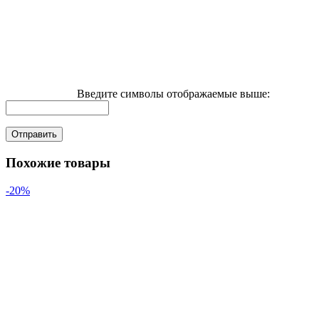
Введите символы отображаемые выше:
Похожие товары
-20%