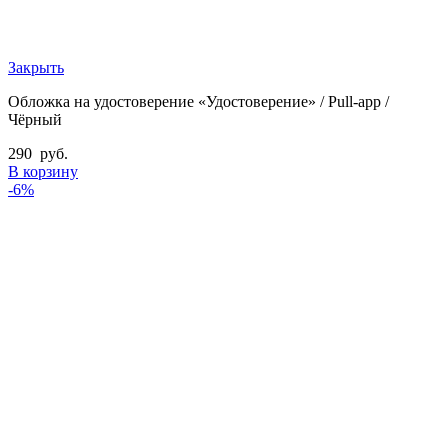
Закрыть
Обложка на удостоверение «Удостоверение» / Pull-app /
Чёрный
290
руб.
В корзину
-6%