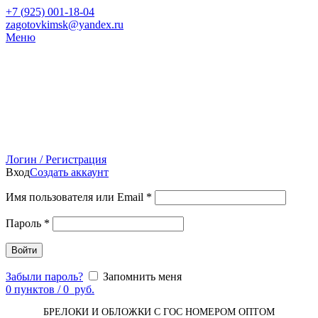
+7 (
925) 001-18-04
zagotovkimsk@yandex.ru
Меню
Логин / Регистрация
Вход
Создать аккаунт
Имя пользователя или Email
*
Пароль
*
Войти
Забыли пароль?
Запомнить меня
0
пунктов
/
0
руб.
БРЕЛОКИ И ОБЛОЖКИ С ГОС НОМЕРОМ ОПТОМ