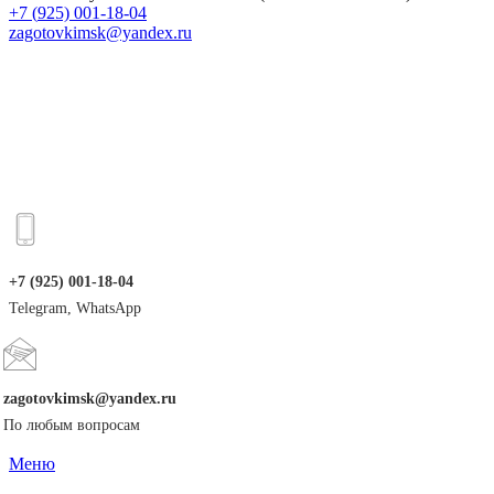
+7 (
925) 001-18-04
zagotovkimsk@yandex.ru
+7 (925) 001-18-04
Telegram, WhatsApp
zagotovkimsk@yandex.ru
По любым вопросам
Меню