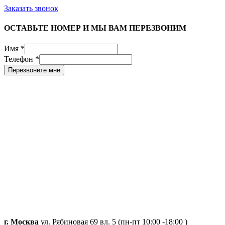
Заказать звонок
ОСТАВЬТЕ НОМЕР И МЫ ВАМ ПЕРЕЗВОНИМ
Имя
*
Телефон
*
Перезвоните мне
г. Москва
ул. Рябиновая 69 вл. 5 (пн-пт 10:00 -18:00 )