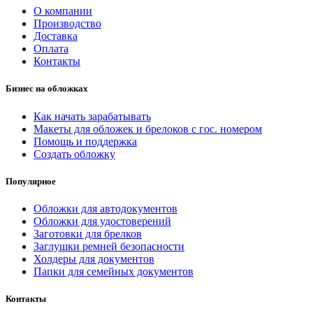
О компании
Производство
Доставка
Оплата
Контакты
Бизнес на обложках
Как начать зарабатывать
Макеты для обложек и брелоков с гос. номером
Помощь и поддержка
Создать обложку
Популярное
Обложки для автодокументов
Обложки для удостоверений
Заготовки для брелков
Заглушки ремней безопасности
Холдеры для документов
Папки для семейных документов
Контакты