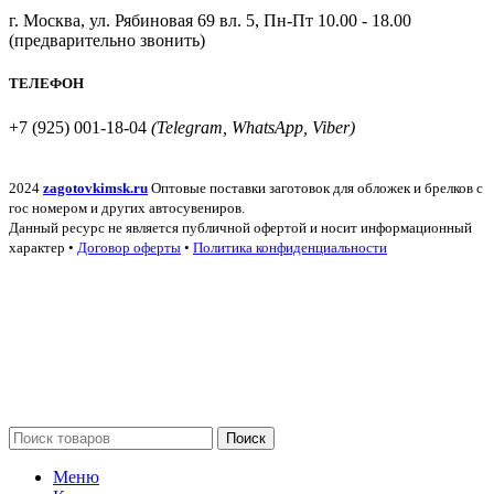
г. Москва, ул. Рябиновая 69 вл. 5, Пн-Пт 10.00 - 18.00
(предварительно звонить)
ТЕЛЕФОН
+7 (925) 001-18-04
(Telegram, WhatsApp, Viber)
2024
zagotovkimsk.ru
Оптовые поставки заготовок для обложек и брелков с
гос номером и других автосувениров.
Данный ресурс не является публичной офертой и носит информационный
характер •
Договор оферты
•
Политика конфиденциальности
Поиск
Меню