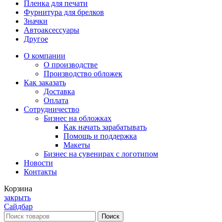
Пленка для печати
Фурнитура для брелков
Значки
Автоаксессуары
Другое
О компании
О производстве
Производство обложек
Как заказать
Доставка
Оплата
Сотрудничество
Бизнес на обложках
Как начать зарабатывать
Помощь и поддержка
Макеты
Бизнес на сувенирах с логотипом
Новости
Контакты
Корзина
закрыть
Сайдбар
Поиск