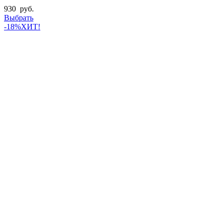
930
руб.
Выбрать
-18%
ХИТ!