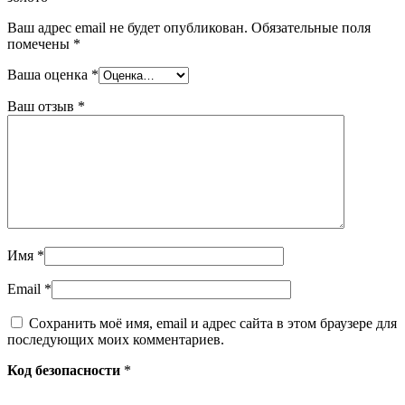
Ваш адрес email не будет опубликован.
Обязательные поля
помечены
*
Ваша оценка
*
Ваш отзыв
*
Имя
*
Email
*
Сохранить моё имя, email и адрес сайта в этом браузере для
последующих моих комментариев.
Код безопасности
*