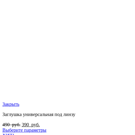
Закрыть
Заглушка универсальная под линзу
490
руб.
390
руб.
Выберите параметры