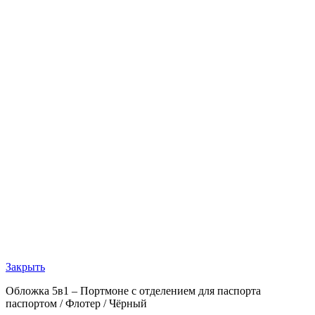
Закрыть
Обложка 5в1 – Портмоне с отделением для паспорта
паспортом / Флотер / Чёрный