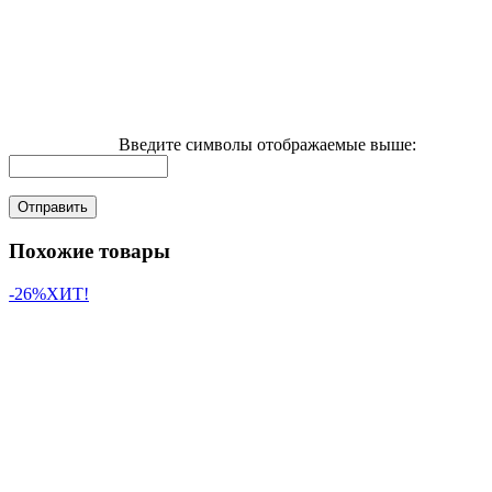
Введите символы отображаемые выше:
Похожие товары
-26%
ХИТ!