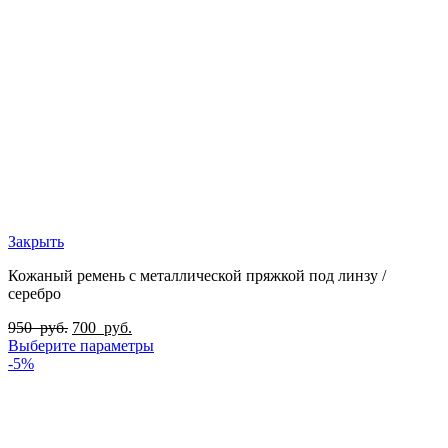
Закрыть
Кожаный ремень с металлической пряжкой под линзу /
серебро
950
руб.
700
руб.
Выберите параметры
-5%