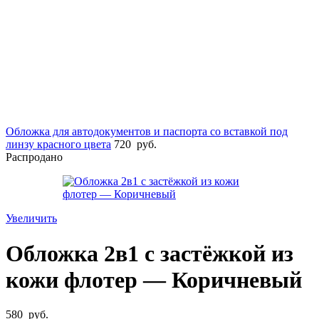
Обложка для автодокументов и паспорта со вставкой под
линзу красного цвета
720
руб.
Распродано
Увеличить
Обложка 2в1 с застёжкой из
кожи флотер — Коричневый
580
руб.