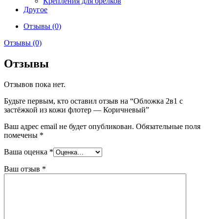
Крепления для брелков
Другое
Отзывы (0)
Отзывы (0)
Отзывы
Отзывов пока нет.
Будьте первым, кто оставил отзыв на “Обложка 2в1 с
застёжкой из кожи флотер — Коричневый”
Ваш адрес email не будет опубликован.
Обязательные поля
помечены
*
Ваша оценка
*
Ваш отзыв
*