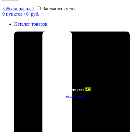
Забыли пароль?
Запомнить меня
0
пунктов
/
0
руб.
Каталог товаров
Распродажа
(42)
42 продукта