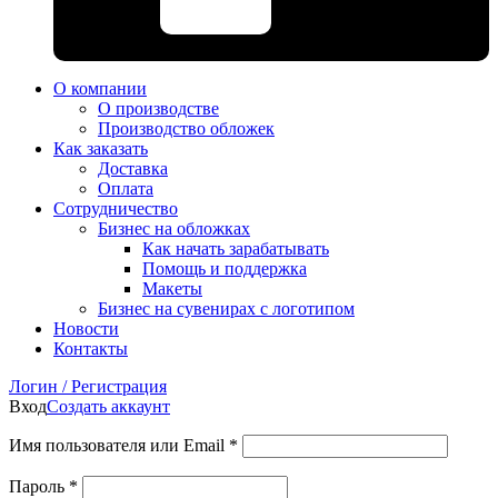
О компании
О производстве
Производство обложек
Как заказать
Доставка
Оплата
Сотрудничество
Бизнес на обложках
Как начать зарабатывать
Помощь и поддержка
Макеты
Бизнес на сувенирах с логотипом
Новости
Контакты
Логин / Регистрация
Вход
Создать аккаунт
Имя пользователя или Email
*
Пароль
*