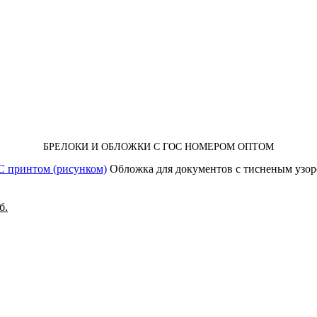
БРЕЛОКИ И ОБЛОЖКИ С ГОС НОМЕРОМ ОПТОМ
С принтом (рисунком)
Обложка для документов с тисненым узором
б.