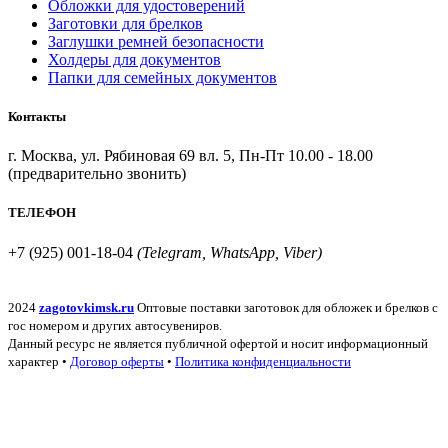
Обложки для удостоверений
Заготовки для брелков
Заглушки ремней безопасности
Холдеры для документов
Папки для семейных документов
Контакты
г. Москва, ул. Рябиновая 69 вл. 5, Пн-Пт 10.00 - 18.00
(предварительно звонить)
ТЕЛЕФОН
+7 (925) 001-18-04
(Telegram, WhatsApp, Viber)
2024
zagotovkimsk.ru
Оптовые поставки заготовок для обложек и брелков с
гос номером и других автосувениров.
Данный ресурс не является публичной офертой и носит информационный
характер •
Договор оферты
•
Политика конфиденциальности