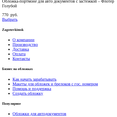
Обложка-портмоне для авто документов с застежкой – Флотер
Голубой
770
руб.
Выбрать
Zagotovkimsk
О компании
Производство
Доставка
Оплата
Контакты
Бизнес на обложках
Как начать зарабатывать
Макеты для обложек и брелоков с гос. номером
Помощь и поддержка
Создать обложку
Популярное
Обложки для автодокументов