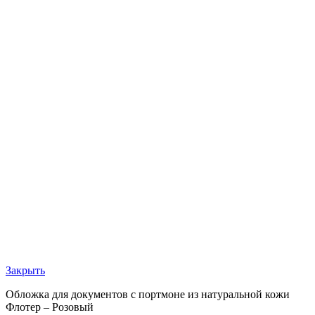
Закрыть
Обложка для документов с портмоне из натуральной кожи
Флотер – Розовый