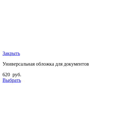
Закрыть
Универсальная обложка для документов
620
руб.
Выбрать