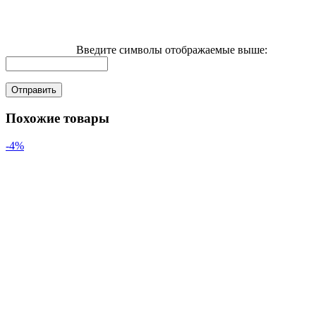
Введите символы отображаемые выше:
Похожие товары
-4%