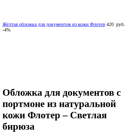
Жёлтая обложка для документов из кожи Флотер
420
руб.
-4%
Увеличить
Обложка для документов с
портмоне из натуральной
кожи Флотер – Светлая
бирюза