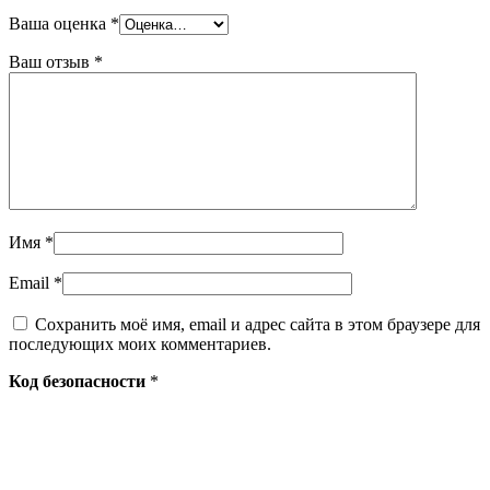
Ваша оценка
*
Ваш отзыв
*
Имя
*
Email
*
Сохранить моё имя, email и адрес сайта в этом браузере для
последующих моих комментариев.
Код безопасности
*