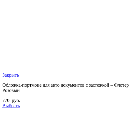
Закрыть
Обложка-портмоне для авто документов с застежкой – Флотер
Розовый
770
руб.
Выбрать