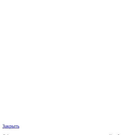
Закрыть