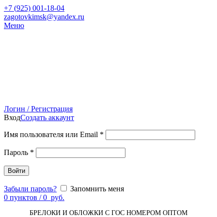
+7 (
925) 001-18-04
zagotovkimsk@yandex.ru
Меню
Логин / Регистрация
Вход
Создать аккаунт
Имя пользователя или Email
*
Пароль
*
Войти
Забыли пароль?
Запомнить меня
0
пунктов
/
0
руб.
БРЕЛОКИ И ОБЛОЖКИ С ГОС НОМЕРОМ ОПТОМ