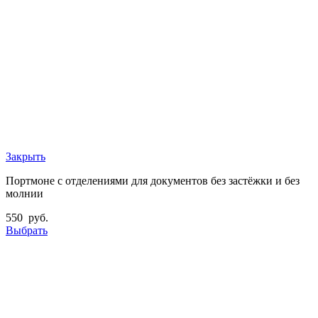
Закрыть
Портмоне с отделениями для документов без застёжки и без
молнии
550
руб.
Выбрать