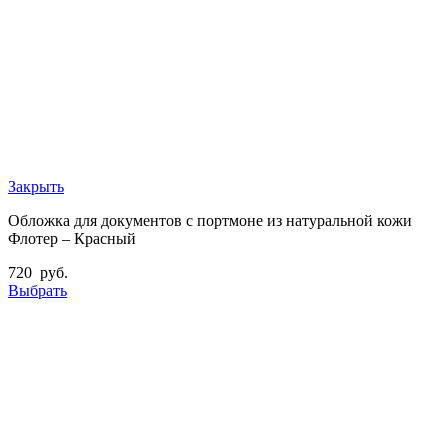
Закрыть
Обложка для документов с портмоне из натуральной кожи
Флотер – Красный
720
руб.
Выбрать