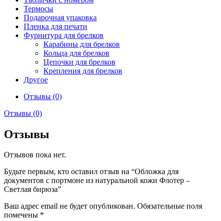
Термосы
Подарочная упаковка
Пленка для печати
Фурнитура для брелков
Карабины для брелков
Кольца для брелков
Цепочки для брелков
Крепления для брелков
Другое
Отзывы (0)
Отзывы (0)
Отзывы
Отзывов пока нет.
Будьте первым, кто оставил отзыв на “Обложка для
документов с портмоне из натуральной кожи Флотер –
Светлая бирюза”
Ваш адрес email не будет опубликован.
Обязательные поля
помечены
*