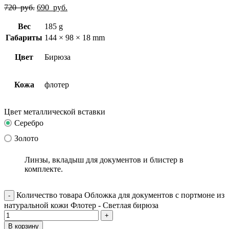
720
руб.
690
руб.
Вес
185 g
Габариты
144 × 98 × 18 mm
Цвет
Бирюза
Кожа
флотер
Цвет металлической вставки
Серебро
Золото
Линзы, вкладыш для документов и блистер в
комплекте.
Количество товара Обложка для документов с портмоне из
натуральной кожи Флотер - Светлая бирюза
В корзину