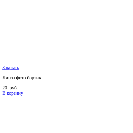
Закрыть
Линза фото бортик
20
руб.
В корзину