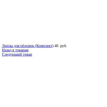
Линзы для обложек (Комплект)
40
руб.
Назад к товарам
Следующий товар