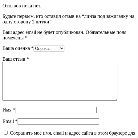
Отзывов пока нет.
Будьте первым, кто оставил отзыв на “линза под зажигалку на
одну сторону 2 штуки”
Ваш адрес email не будет опубликован.
Обязательные поля
помечены
*
Ваша оценка
*
Ваш отзыв
*
Имя
*
Email
*
Сохранить моё имя, email и адрес сайта в этом браузере для