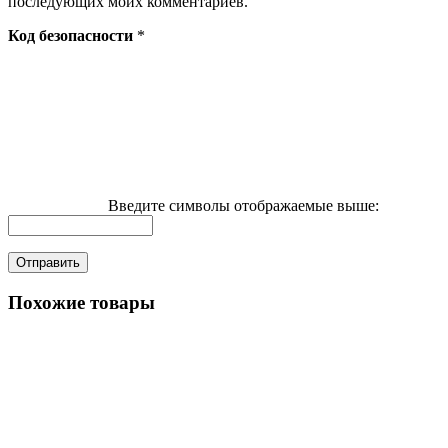
последующих моих комментариев.
Код безопасности
*
Введите символы отображаемые выше:
Похожие товары