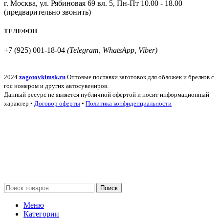
г. Москва, ул. Рябиновая 69 вл. 5, Пн-Пт 10.00 - 18.00
(предварительно звонить)
ТЕЛЕФОН
+7 (925) 001-18-04
(Telegram, WhatsApp, Viber)
2024
zagotovkimsk.ru
Оптовые поставки заготовок для обложек и брелков с
гос номером и других автосувениров.
Данный ресурс не является публичной офертой и носит информационный
характер •
Договор оферты
•
Политика конфиденциальности
Поиск
Меню
Категории