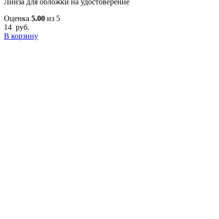
Линза для обложки на удостоверение
Оценка
5.00
из 5
14
руб.
В корзину