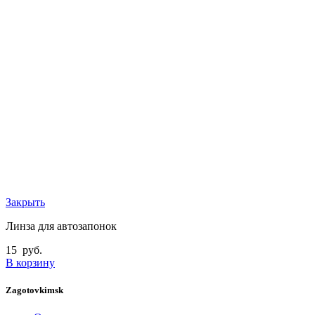
Закрыть
Линза для автозапонок
15
руб.
В корзину
Zagotovkimsk