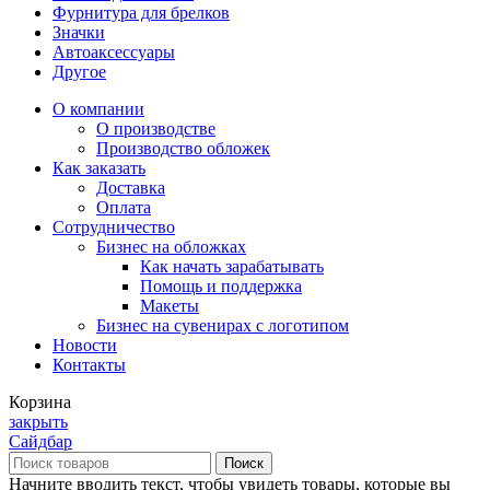
Фурнитура для брелков
Значки
Автоаксессуары
Другое
О компании
О производстве
Производство обложек
Как заказать
Доставка
Оплата
Сотрудничество
Бизнес на обложках
Как начать зарабатывать
Помощь и поддержка
Макеты
Бизнес на сувенирах с логотипом
Новости
Контакты
Корзина
закрыть
Сайдбар
Поиск
Начните вводить текст, чтобы увидеть товары, которые вы