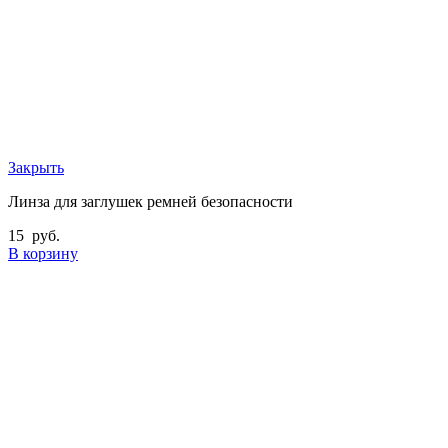
Закрыть
Линза для заглушек ремней безопасности
15
руб.
В корзину