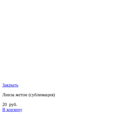
Закрыть
Линза жетон (сублимация)
20
руб.
В корзину