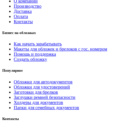
О компании
Производство
Доставка
Оплата
Контакты
Бизнес на обложках
Как начать зарабатывать
Макеты для обложек и брелоков с гос. номером
Помощь и поддержка
Создать обложку
Популярное
Обложки для автодокументов
Обложки для удостоверений
Заготовки для брелков
Заглушки ремней безопасности
Холдеры для документов
Папки для семейных документов
Контакты