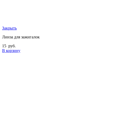
Закрыть
Линза для зажигалок
15
руб.
В корзину