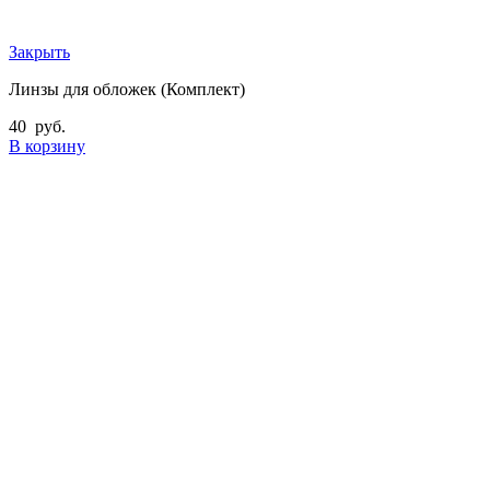
Закрыть
Линзы для обложек (Комплект)
40
руб.
В корзину