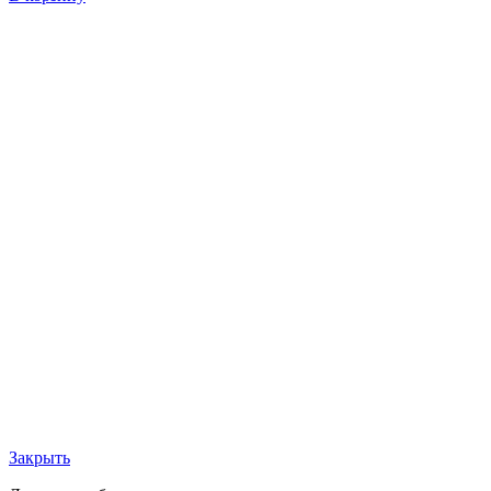
Закрыть