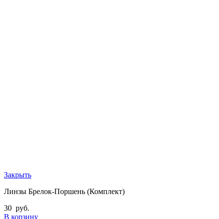
Закрыть
Линзы Брелок-Поршень (Комплект)
30
руб.
В корзину