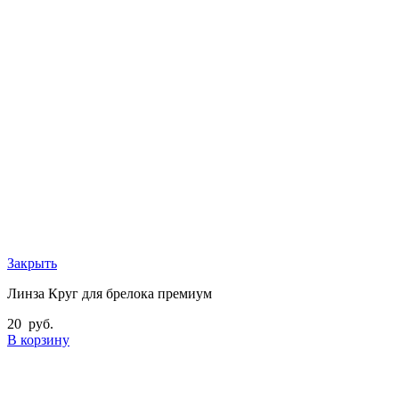
Закрыть
Линза Круг для брелока премиум
20
руб.
В корзину