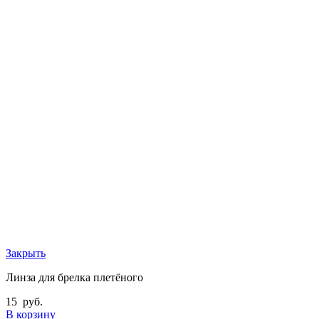
Закрыть
Линза для брелка плетёного
15
руб.
В корзину