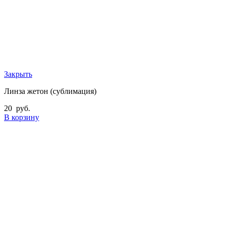
Закрыть
Линза жетон (сублимация)
20
руб.
В корзину