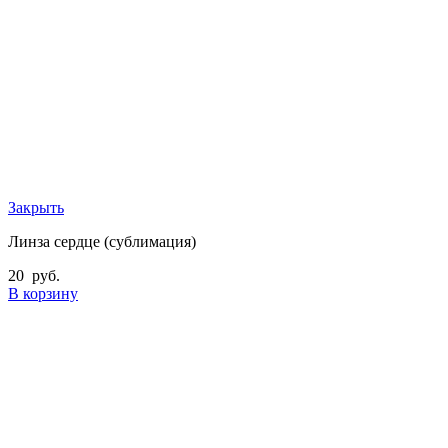
Закрыть
Линза сердце (сублимация)
20
руб.
В корзину