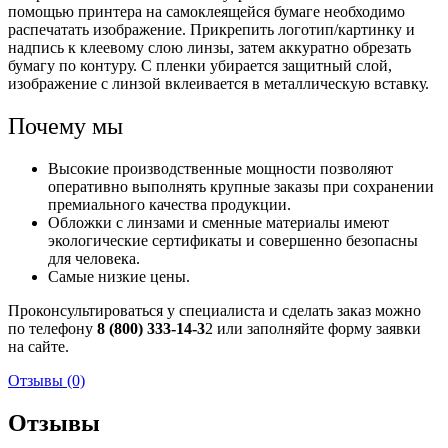
помощью принтера на самоклеящейся бумаге необходимо
распечатать изображение. Прикрепить логотип/картинку и
надпись к клеевому слою линзы, затем аккуратно обрезать
бумагу по контуру. С пленки убирается защитный слой,
изображение с линзой вклеивается в металлическую вставку.
Почему мы
Высокие производственные мощности позволяют
оперативно выполнять крупные заказы при сохранении
премиального качества продукции.
Обложки с линзами
и сменные материалы имеют
экологические сертификаты и совершенно безопасны
для человека.
Самые низкие цены.
Проконсультироваться у специалиста и сделать заказ можно
по телефону
8 (800) 333-14-3
2 или заполняйте форму заявки
на сайте.
Отзывы (0)
Отзывы