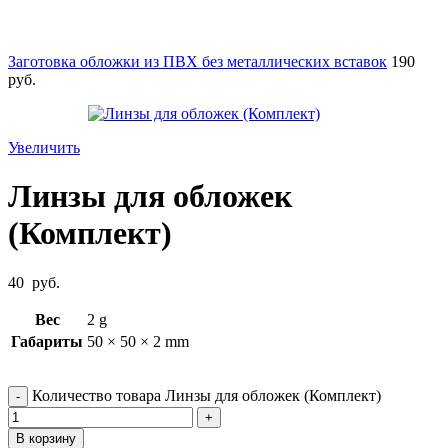
Заготовка обложки из ПВХ без металлических вставок
190
руб.
Увеличить
Линзы для обложек
(Комплект)
40
руб.
Вес
2 g
Габариты
50 × 50 × 2 mm
Количество товара Линзы для обложек (Комплект)
В корзину