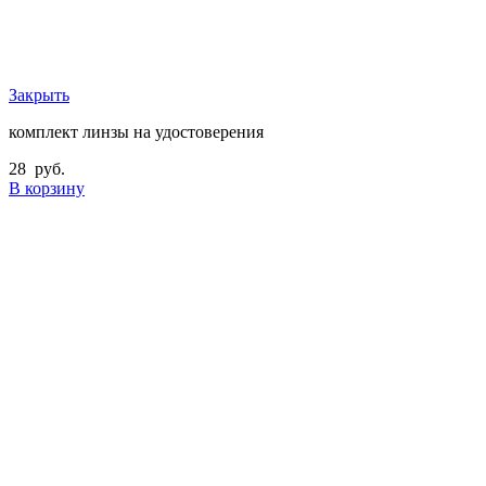
Закрыть
комплект линзы на удостоверения
28
руб.
В корзину