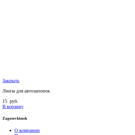
Закрыть
Линза для автозапонок
15
руб.
В корзину
Zagotovkimsk
О компании