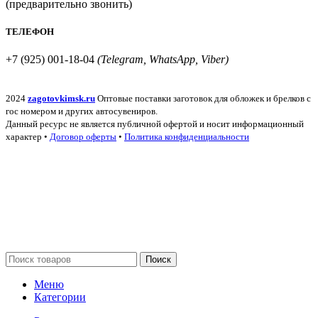
(предварительно звонить)
ТЕЛЕФОН
+7 (925) 001-18-04
(Telegram, WhatsApp, Viber)
2024
zagotovkimsk.ru
Оптовые поставки заготовок для обложек и брелков с
гос номером и других автосувениров.
Данный ресурс не является публичной офертой и носит информационный
характер •
Договор оферты
•
Политика конфиденциальности
Поиск
Меню
Категории