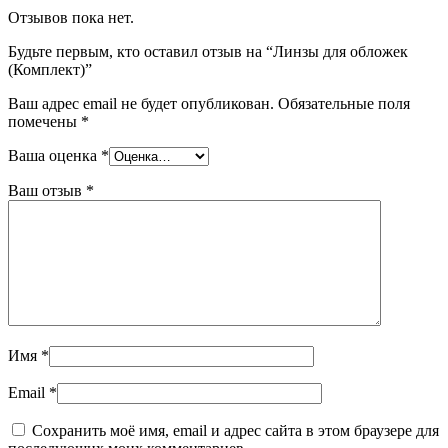
Отзывов пока нет.
Будьте первым, кто оставил отзыв на “Линзы для обложек
(Комплект)”
Ваш адрес email не будет опубликован.
Обязательные поля
помечены
*
Ваша оценка
*
Ваш отзыв
*
Имя
*
Email
*
Сохранить моё имя, email и адрес сайта в этом браузере для