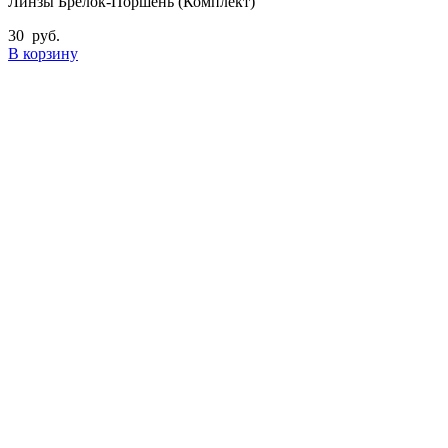
Линзы Брелок-Поршень (Комплект)
30
руб.
В корзину