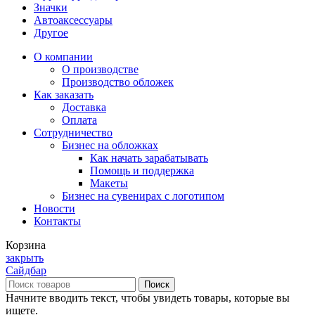
Значки
Автоаксессуары
Другое
О компании
О производстве
Производство обложек
Как заказать
Доставка
Оплата
Сотрудничество
Бизнес на обложках
Как начать зарабатывать
Помощь и поддержка
Макеты
Бизнес на сувенирах с логотипом
Новости
Контакты
Корзина
закрыть
Сайдбар
Поиск
Начните вводить текст, чтобы увидеть товары, которые вы
ищете.