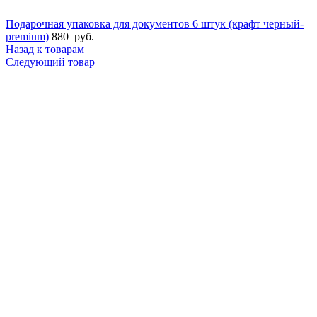
Подарочная упаковка для документов 6 штук (крафт черный-
premium)
880
руб.
Назад к товарам
Следующий товар