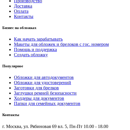
Производство
Доставка
Оплата
Контакты
Бизнес на обложках
Как начать зарабатывать
Макеты для обложек и брелоков с гос. номером
Помощь и поддержка
Создать обложку
Популярное
Обложки для автодокументов
Обложки для удостоверений
Заготовки для брелков
Заглушки ремней безопасности
Холдеры для документов
Папки для семейных документов
Контакты
г. Москва, ул. Рябиновая 69 вл. 5, Пн-Пт 10.00 - 18.00