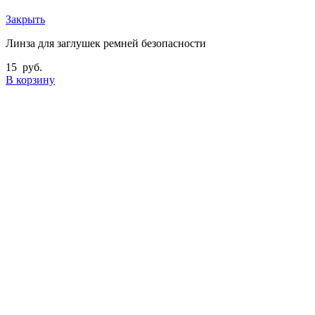
Закрыть
Линза для заглушек ремней безопасности
15
руб.
В корзину