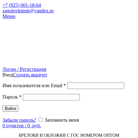
+7 (
925) 001-18-04
zagotovkimsk@yandex.ru
Меню
Логин / Регистрация
Вход
Создать аккаунт
Имя пользователя или Email
*
Пароль
*
Войти
Забыли пароль?
Запомнить меня
0
пунктов
/
0
руб.
БРЕЛОКИ И ОБЛОЖКИ С ГОС НОМЕРОМ ОПТОМ