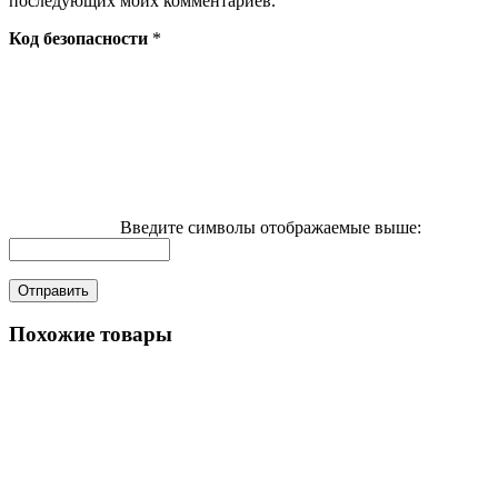
последующих моих комментариев.
Код безопасности
*
Введите символы отображаемые выше:
Похожие товары