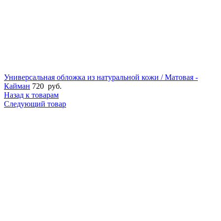
Универсальная обложка из натуральной кожи / Матовая -
Кайман
720
руб.
Назад к товарам
Следующий товар