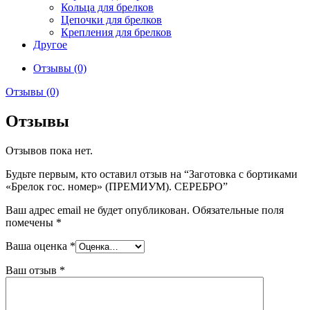
Кольца для брелков
Цепочки для брелков
Крепления для брелков
Другое
Отзывы (0)
Отзывы (0)
Отзывы
Отзывов пока нет.
Будьте первым, кто оставил отзыв на “Заготовка с бортиками
«Брелок гос. номер» (ПРЕМИУМ). СЕРЕБРО”
Ваш адрес email не будет опубликован.
Обязательные поля
помечены
*
Ваша оценка
*
Ваш отзыв
*