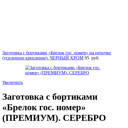
Заготовка с бортиками «Брелок гос. номер» на цепочке
(усиленное крепление). ЧЕРНЫЙ ХРОМ
95
руб.
Увеличить
Заготовка с бортиками
«Брелок гос. номер»
(ПРЕМИУМ). СЕРЕБРО