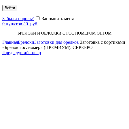
Войти
Забыли пароль?
Запомнить меня
0
пунктов
/
0
руб.
БРЕЛОКИ И ОБЛОЖКИ С ГОС НОМЕРОМ ОПТОМ
Главная
Брелоки
Заготовки для брелков
Заготовка с бортиками
«Брелок гос. номер» (ПРЕМИУМ). СЕРЕБРО
Предыдущий товар