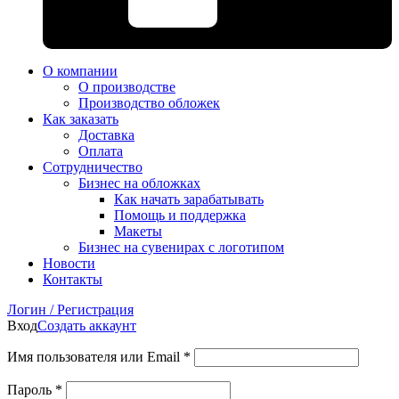
О компании
О производстве
Производство обложек
Как заказать
Доставка
Оплата
Сотрудничество
Бизнес на обложках
Как начать зарабатывать
Помощь и поддержка
Макеты
Бизнес на сувенирах с логотипом
Новости
Контакты
Логин / Регистрация
Вход
Создать аккаунт
Имя пользователя или Email
*
Пароль
*