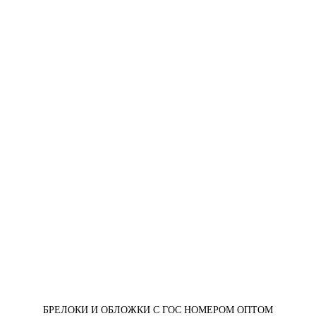
БРЕЛОКИ И ОБЛОЖКИ С ГОС НОМЕРОМ ОПТОМ