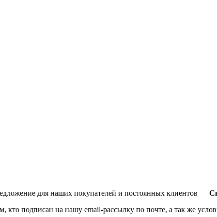
предложение для наших покупателей и постоянных клиентов —
С
, кто подписан на нашу email-рассылку по почте, а так же услов