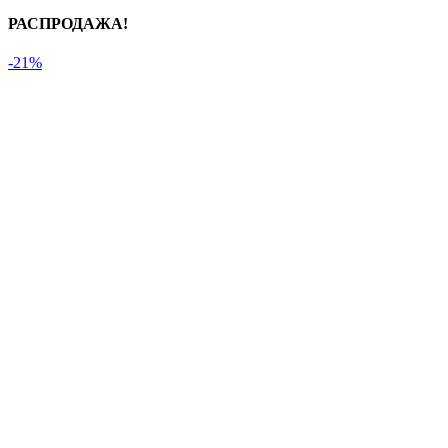
РАСПРОДАЖА!
-21%