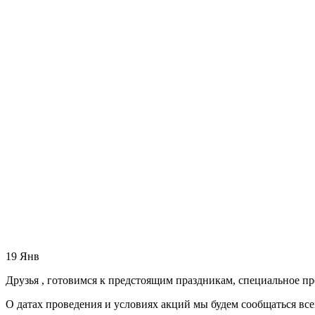
19
Янв
Друзья , готовимся к предстоящим праздникам, специальное 
О датах проведения и условиях акций мы будем сообщаться всем