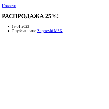
Новости
РАСПРОДАЖА 25%!
19.01.2023
Опубликовано
Zagotovki MSK