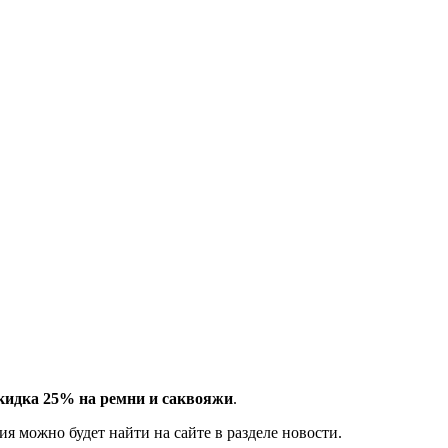
кидка 25% на ремни и саквояжи
.
ия можно будет найти на сайте в разделе новости.