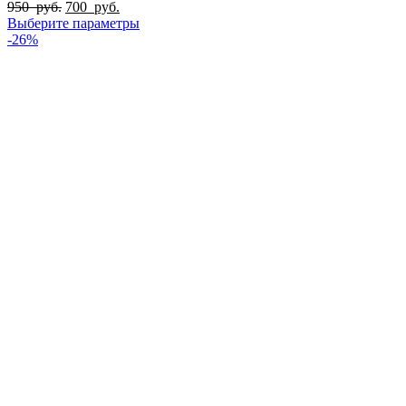
950
руб.
700
руб.
Выберите параметры
-26%