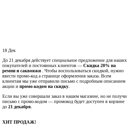
18
Дек
До 21 декабря действует специальное предложение для наших
покупателей и постоянных клиентов —
Скидка 20% на
ремни и саквояжи
. Чтобы воспользоваться скидкой, нужно
ввести промо-код а странице оформления заказа. Всем
клиентам мы уже отправили письмо с подробным описанием
акции и
промо-кодом на скидку
.
Если вы уже совершали заказ в нашем магазине, но не получи
письмо с промо-кодом — промокод будет доступен в корзине
до
21 декабря
.
ХИТ ПРОДАЖ!