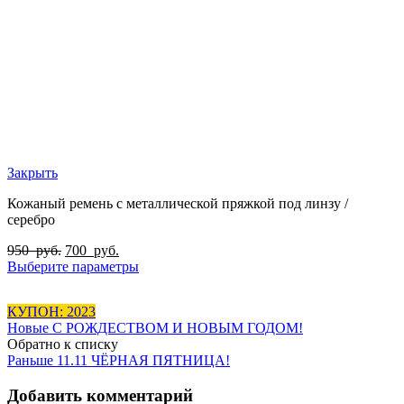
Закрыть
Кожаный ремень с металлической пряжкой под линзу /
серебро
950
руб.
700
руб.
Выберите параметры
КУПОН: 2023
Новые
С РОЖДЕСТВОМ И НОВЫМ ГОДОМ!
Обратно к списку
Раньше
11.11 ЧЁРНАЯ ПЯТНИЦА!
Добавить комментарий