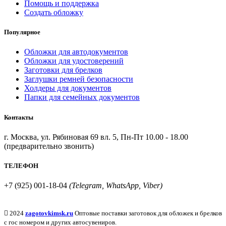
Помощь и поддержка
Создать обложку
Популярное
Обложки для автодокументов
Обложки для удостоверений
Заготовки для брелков
Заглушки ремней безопасности
Холдеры для документов
Папки для семейных документов
Контакты
г. Москва, ул. Рябиновая 69 вл. 5, Пн-Пт 10.00 - 18.00
(предварительно звонить)
ТЕЛЕФОН
+7 (925) 001-18-04
(Telegram, WhatsApp, Viber)
2024
zagotovkimsk.ru
Оптовые поставки заготовок для обложек и брелков
с гос номером и других автосувениров.