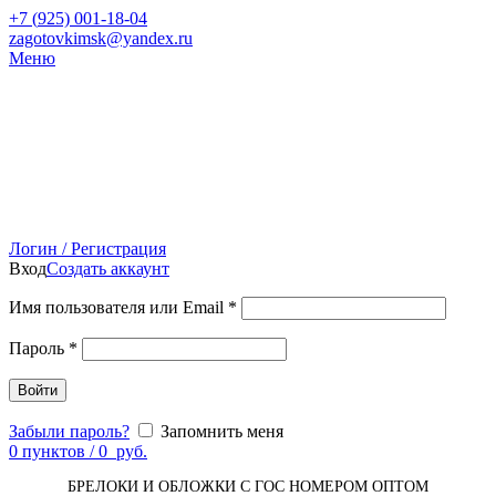
+7 (
925) 001-18-04
zagotovkimsk@yandex.ru
Меню
Логин / Регистрация
Вход
Создать аккаунт
Имя пользователя или Email
*
Пароль
*
Войти
Забыли пароль?
Запомнить меня
0
пунктов
/
0
руб.
БРЕЛОКИ И ОБЛОЖКИ С ГОС НОМЕРОМ ОПТОМ