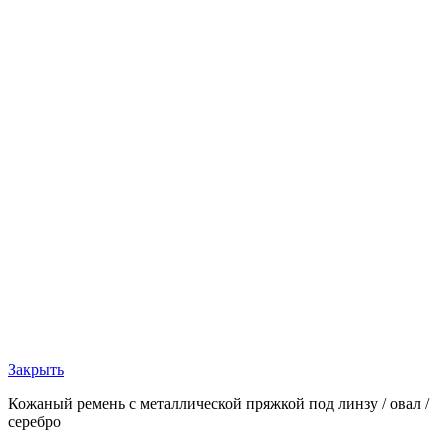
Закрыть
Кожаный ремень с металлической пряжкой под линзу / овал /
серебро