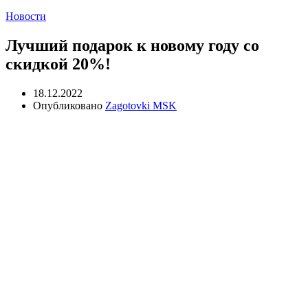
Новости
Лучший подарок к новому году со
скидкой 20%!
18.12.2022
Опубликовано
Zagotovki MSK