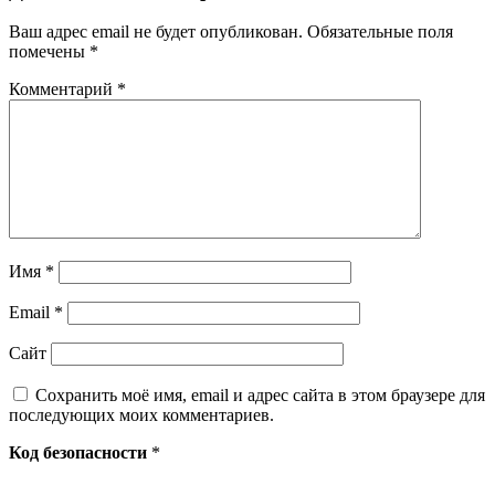
Ваш адрес email не будет опубликован.
Обязательные поля
помечены
*
Комментарий
*
Имя
*
Email
*
Сайт
Сохранить моё имя, email и адрес сайта в этом браузере для
последующих моих комментариев.
Код безопасности
*