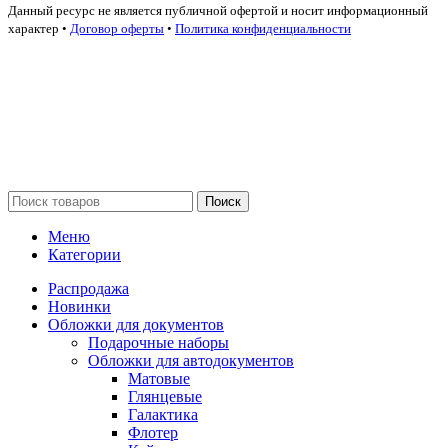
Данный ресурс не является публичной офертой и носит информационный
характер •
Договор оферты
•
Политика конфиденциальности
Поиск
Меню
Категории
Распродажа
Новинки
Обложки для документов
Подарочные наборы
Обложки для автодокументов
Матовые
Глянцевые
Галактика
Флотер