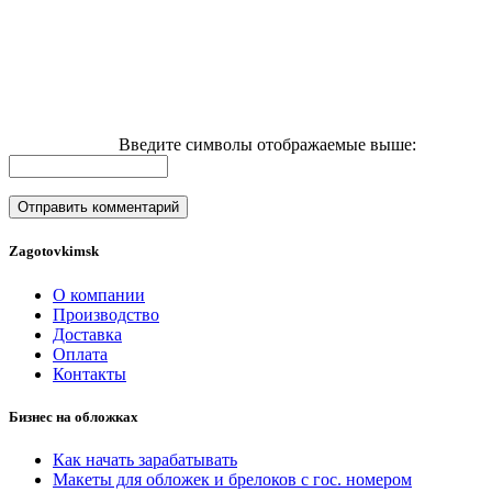
Введите символы отображаемые выше:
Zagotovkimsk
О компании
Производство
Доставка
Оплата
Контакты
Бизнес на обложках
Как начать зарабатывать
Макеты для обложек и брелоков с гос. номером