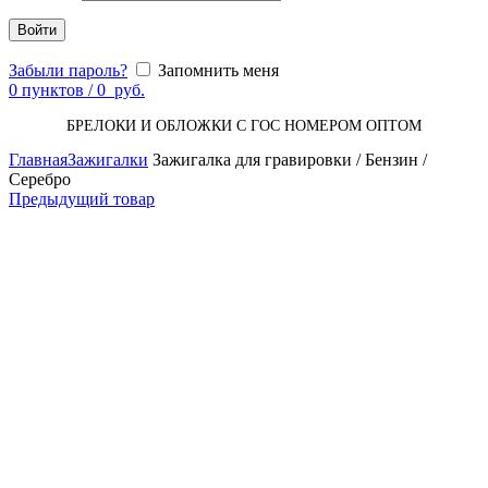
Войти
Забыли пароль?
Запомнить меня
0
пунктов
/
0
руб.
БРЕЛОКИ И ОБЛОЖКИ С ГОС НОМЕРОМ ОПТОМ
Главная
Зажигалки
Зажигалка для гравировки / Бензин /
Серебро
Предыдущий товар