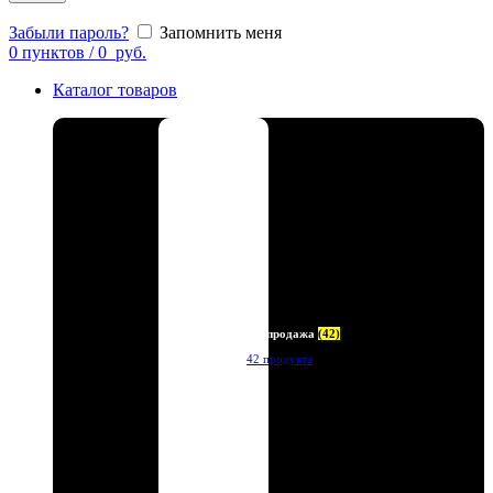
Забыли пароль?
Запомнить меня
0
пунктов
/
0
руб.
Каталог товаров
Распродажа
(42)
42 продукта