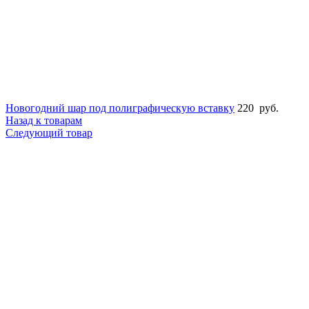
Новогодний шар под полиграфическую вставку
220
руб.
Назад к товарам
Следующий товар