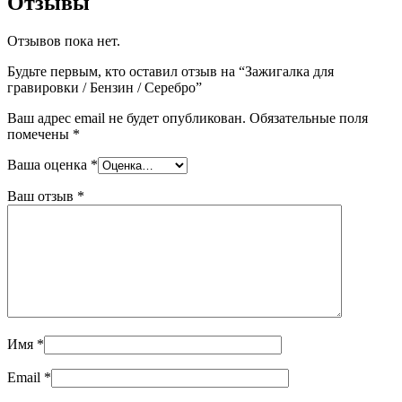
Отзывы
Отзывов пока нет.
Будьте первым, кто оставил отзыв на “Зажигалка для
гравировки / Бензин / Серебро”
Ваш адрес email не будет опубликован.
Обязательные поля
помечены
*
Ваша оценка
*
Ваш отзыв
*
Имя
*
Email
*