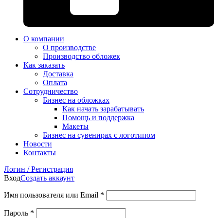
О компании
О производстве
Производство обложек
Как заказать
Доставка
Оплата
Сотрудничество
Бизнес на обложках
Как начать зарабатывать
Помощь и поддержка
Макеты
Бизнес на сувенирах с логотипом
Новости
Контакты
Логин / Регистрация
Вход
Создать аккаунт
Имя пользователя или Email
*
Пароль
*