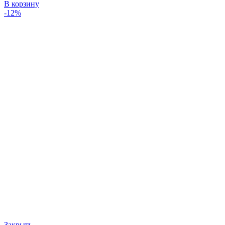
В корзину
-12%
Закрыть