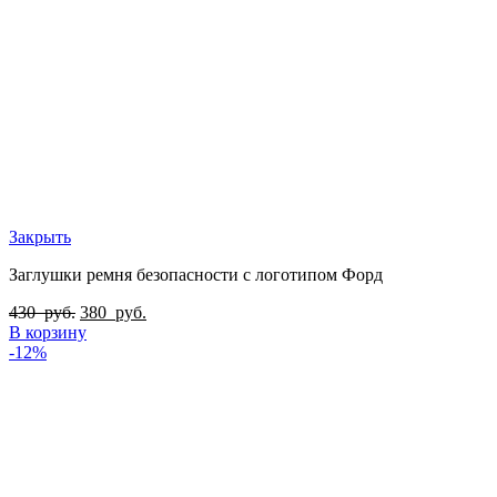
Закрыть
Заглушки ремня безопасности с логотипом Форд
430
руб.
380
руб.
В корзину
-12%