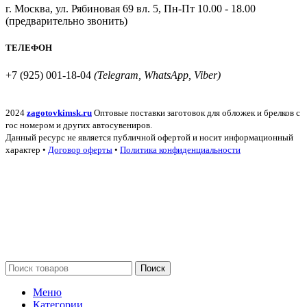
г. Москва, ул. Рябиновая 69 вл. 5, Пн-Пт 10.00 - 18.00
(предварительно звонить)
ТЕЛЕФОН
+7 (925) 001-18-04
(Telegram, WhatsApp, Viber)
2024
zagotovkimsk.ru
Оптовые поставки заготовок для обложек и брелков с
гос номером и других автосувениров.
Данный ресурс не является публичной офертой и носит информационный
характер •
Договор оферты
•
Политика конфиденциальности
Поиск
Меню
Категории