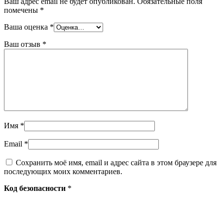
Ваш адрес email не будет опубликован.
Обязательные поля
помечены
*
Ваша оценка
*
Ваш отзыв
*
Имя
*
Email
*
Сохранить моё имя, email и адрес сайта в этом браузере для
последующих моих комментариев.
Код безопасности
*