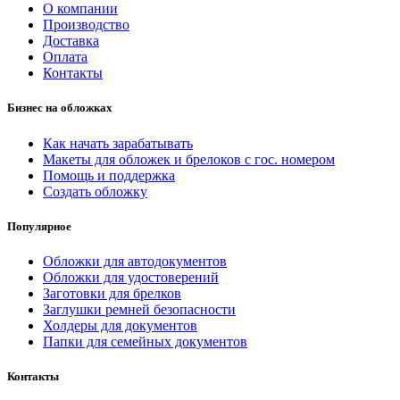
О компании
Производство
Доставка
Оплата
Контакты
Бизнес на обложках
Как начать зарабатывать
Макеты для обложек и брелоков с гос. номером
Помощь и поддержка
Создать обложку
Популярное
Обложки для автодокументов
Обложки для удостоверений
Заготовки для брелков
Заглушки ремней безопасности
Холдеры для документов
Папки для семейных документов
Контакты