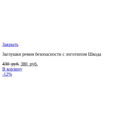
Закрыть
Заглушки ремня безопасности с логотипом Шкода
430
руб.
380
руб.
В корзину
-12%