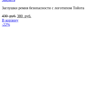
Заглушки ремня безопасности с логотипом Тойота
430
руб.
380
руб.
В корзину
-22%