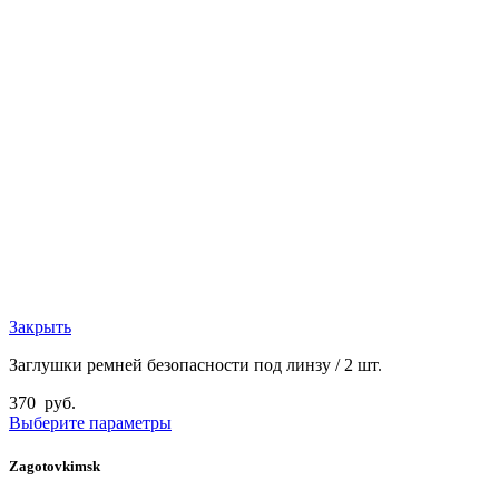
Закрыть
Заглушки ремней безопасности под линзу / 2 шт.
370
руб.
Выберите параметры
Zagotovkimsk