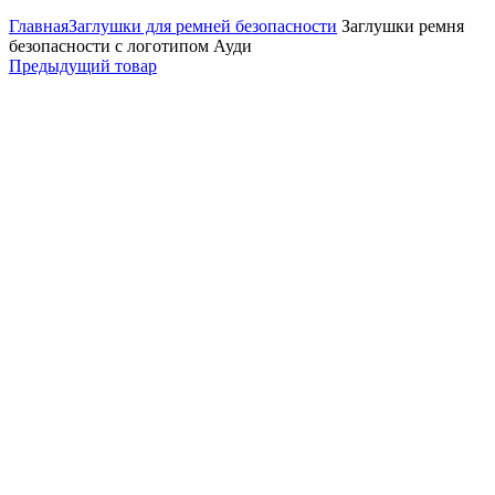
Главная
Заглушки для ремней безопасности
Заглушки ремня
безопасности с логотипом Ауди
Предыдущий товар