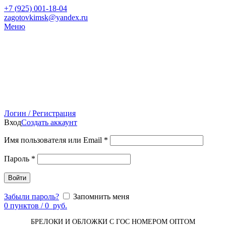
+7 (
925) 001-18-04
zagotovkimsk@yandex.ru
Меню
Логин / Регистрация
Вход
Создать аккаунт
Имя пользователя или Email
*
Пароль
*
Войти
Забыли пароль?
Запомнить меня
0
пунктов
/
0
руб.
БРЕЛОКИ И ОБЛОЖКИ С ГОС НОМЕРОМ ОПТОМ