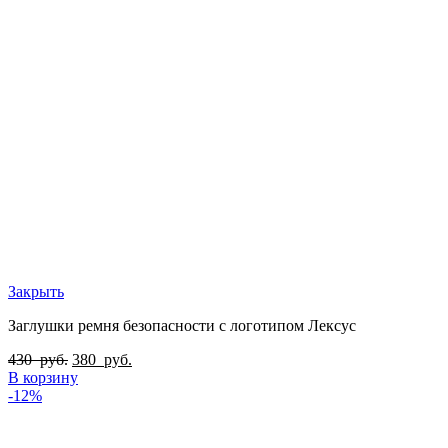
Закрыть
Заглушки ремня безопасности с логотипом Лексус
430
руб.
380
руб.
В корзину
-12%