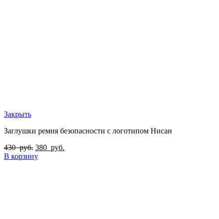
Закрыть
Заглушки ремня безопасности с логотипом Нисан
430
руб.
380
руб.
В корзину