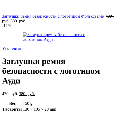
Заглушки ремня безопасности с логотипом Фольксваген
430
руб.
380
руб.
-12%
Увеличить
Заглушки ремня
безопасности с логотипом
Ауди
430
руб.
380
руб.
Вес
150 g
Габариты
130 × 105 × 20 mm