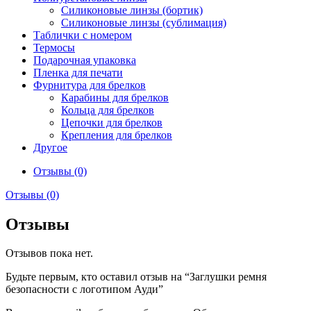
Силиконовые линзы (бортик)
Силиконовые линзы (сублимация)
Таблички с номером
Термосы
Подарочная упаковка
Пленка для печати
Фурнитура для брелков
Карабины для брелков
Кольца для брелков
Цепочки для брелков
Крепления для брелков
Другое
Отзывы (0)
Отзывы (0)
Отзывы
Отзывов пока нет.
Будьте первым, кто оставил отзыв на “Заглушки ремня
безопасности с логотипом Ауди”