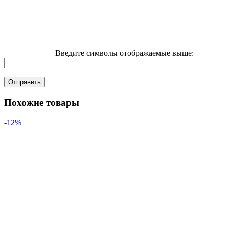
Введите символы отображаемые выше:
Похожие товары
-12%