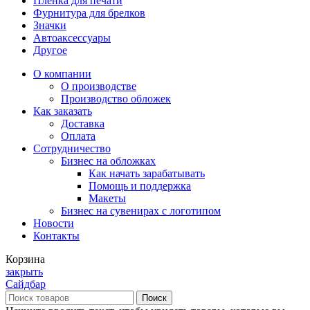
Пленка для печати
Фурнитура для брелков
Значки
Автоаксессуары
Другое
О компании
О производстве
Производство обложек
Как заказать
Доставка
Оплата
Сотрудничество
Бизнес на обложках
Как начать зарабатывать
Помощь и поддержка
Макеты
Бизнес на сувенирах с логотипом
Новости
Контакты
Корзина
закрыть
Сайдбар
Поиск