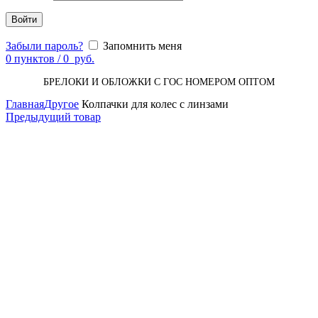
Войти
Забыли пароль?
Запомнить меня
0
пунктов
/
0
руб.
БРЕЛОКИ И ОБЛОЖКИ С ГОС НОМЕРОМ ОПТОМ
Главная
Другое
Колпачки для колес с линзами
Предыдущий товар