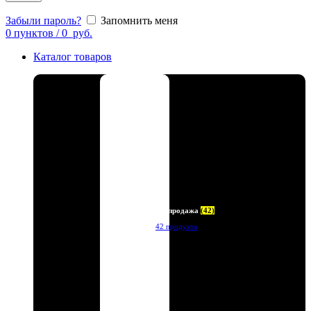
Забыли пароль?
Запомнить меня
0
пунктов
/
0
руб.
Каталог товаров
Распродажа
(42)
42 продукта