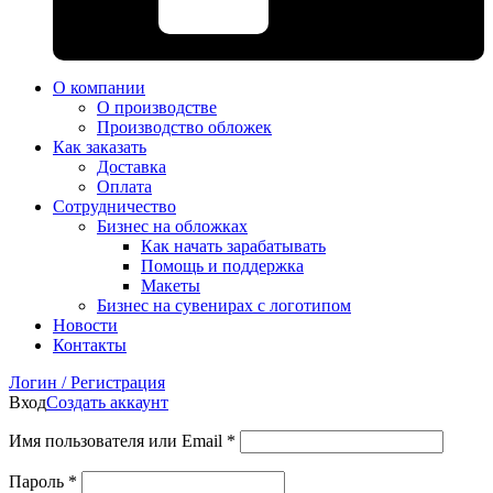
О компании
О производстве
Производство обложек
Как заказать
Доставка
Оплата
Сотрудничество
Бизнес на обложках
Как начать зарабатывать
Помощь и поддержка
Макеты
Бизнес на сувенирах с логотипом
Новости
Контакты
Логин / Регистрация
Вход
Создать аккаунт
Имя пользователя или Email
*
Пароль
*