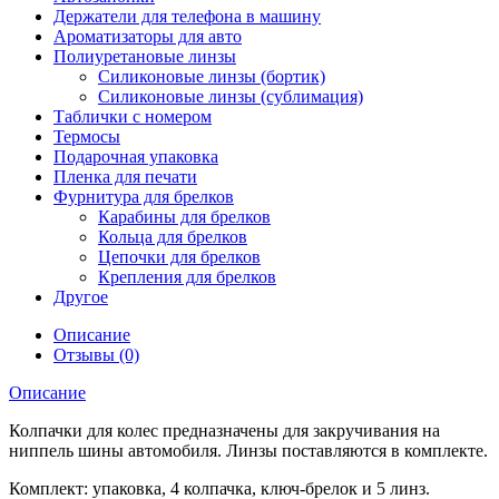
Держатели для телефона в машину
Ароматизаторы для авто
Полиуретановые линзы
Силиконовые линзы (бортик)
Силиконовые линзы (сублимация)
Таблички с номером
Термосы
Подарочная упаковка
Пленка для печати
Фурнитура для брелков
Карабины для брелков
Кольца для брелков
Цепочки для брелков
Крепления для брелков
Другое
Описание
Отзывы (0)
Описание
Колпачки для колес предназначены для закручивания на
ниппель шины автомобиля. Линзы поставляются в комплекте.
Комплект: упаковка, 4 колпачка, ключ-брелок и 5 линз.