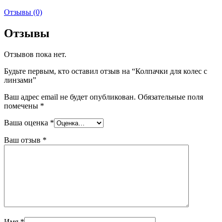
Отзывы (0)
Отзывы
Отзывов пока нет.
Будьте первым, кто оставил отзыв на “Колпачки для колес с
линзами”
Ваш адрес email не будет опубликован.
Обязательные поля
помечены
*
Ваша оценка
*
Ваш отзыв
*
Имя
*