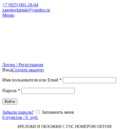
+7 (
925) 001-18-04
zagotovkimsk@yandex.ru
Меню
Логин / Регистрация
Вход
Создать аккаунт
Имя пользователя или Email
*
Пароль
*
Войти
Забыли пароль?
Запомнить меня
0
пунктов
/
0
руб.
БРЕЛОКИ И ОБЛОЖКИ С ГОС НОМЕРОМ ОПТОМ