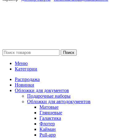
Поиск
Меню
Категории
Распродажа
Новинки
Обложки для документов
Подарочные наборы
Обложки для автодокументов
Матовые
Глянцевые
Галактика
Флотер
Кайман
Pull-app