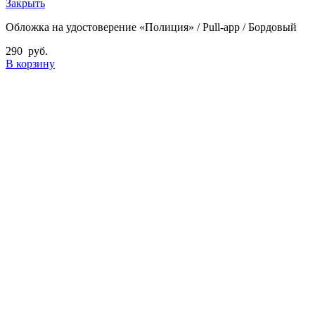
Закрыть
Обложка на удостоверение «Полиция» / Pull-app / Бордовый
290
руб.
В корзину