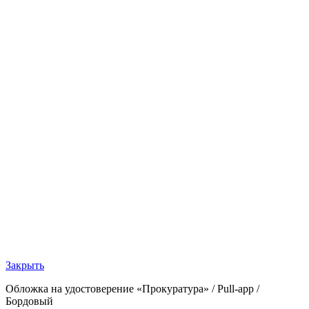
Закрыть
Обложка на удостоверение «Прокуратура» / Pull-app /
Бордовый