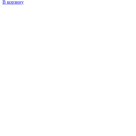
В корзину