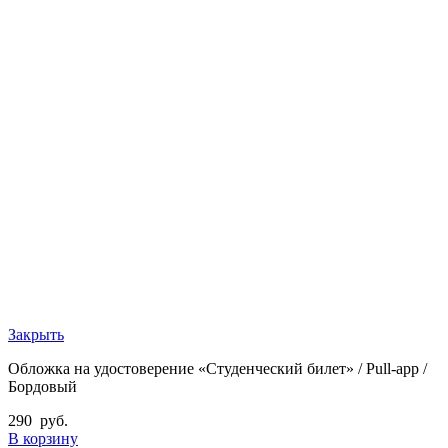
Закрыть
Обложка на удостоверение «Студенческий билет» / Pull-app /
Бордовый
290
руб.
В корзину