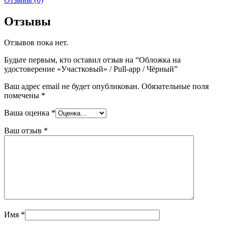
Отзывы
Отзывов пока нет.
Будьте первым, кто оставил отзыв на “Обложка на
удостоверение «Участковый» / Pull-app / Чёрный”
Ваш адрес email не будет опубликован.
Обязательные поля
помечены
*
Ваша оценка
*
Ваш отзыв
*
Имя
*