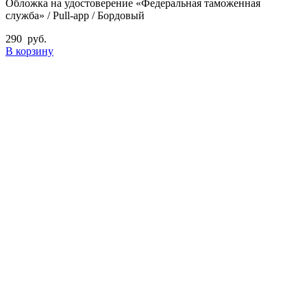
Обложка на удостоверение «Федеральная таможенная
служба» / Pull-app / Бордовый
290
руб.
В корзину