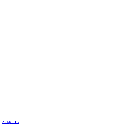
Закрыть