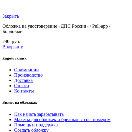
Закрыть
Обложка на удостоверение «ДПС России» / Pull-app /
Бордовый
290
руб.
В корзину
Zagotovkimsk
О компании
Производство
Доставка
Оплата
Контакты
Бизнес на обложках
Как начать зарабатывать
Макеты для обложек и брелоков с гос. номером
Помощь и поддержка
Создать обложку