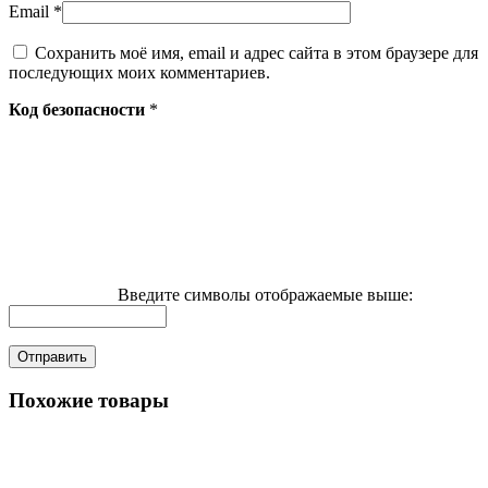
Email
*
Сохранить моё имя, email и адрес сайта в этом браузере для
последующих моих комментариев.
Код безопасности
*
Введите символы отображаемые выше:
Похожие товары