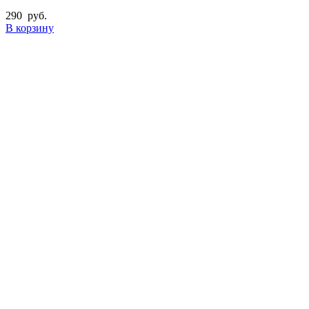
290
руб.
В корзину