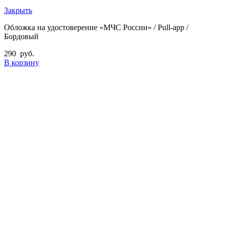
Закрыть
Обложка на удостоверение «МЧС России» / Pull-app /
Бордовый
290
руб.
В корзину