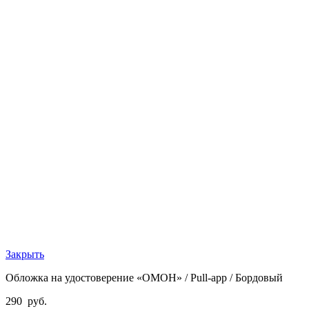
Закрыть
Обложка на удостоверение «ОМОН» / Pull-app / Бордовый
290
руб.