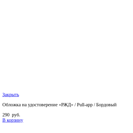
Закрыть
Обложка на удостоверение «РЖД» / Pull-app / Бордовый
290
руб.
В корзину