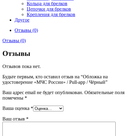
Кольца для брелков
Цепочки для брелков
Крепления для брелков
Другое
Отзывы (0)
Отзывы (0)
Отзывы
Отзывов пока нет.
Будьте первым, кто оставил отзыв на “Обложка на
удостоверение «МЧС России» / Pull-app / Чёрный”
Ваш адрес email не будет опубликован.
Обязательные поля
помечены
*
Ваша оценка
*
Ваш отзыв
*