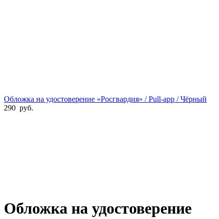
Обложка на удостоверение «Росгвардия» / Pull-app / Чёрный
290
руб.
Увеличить
Обложка на удостоверение