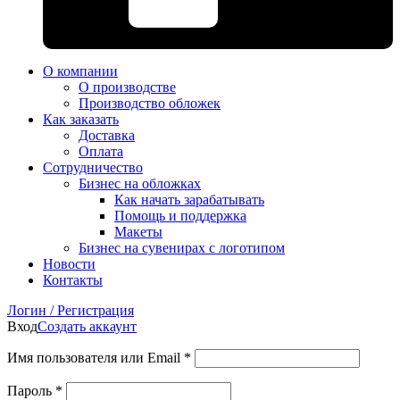
О компании
О производстве
Производство обложек
Как заказать
Доставка
Оплата
Сотрудничество
Бизнес на обложках
Как начать зарабатывать
Помощь и поддержка
Макеты
Бизнес на сувенирах с логотипом
Новости
Контакты
Логин / Регистрация
Вход
Создать аккаунт
Имя пользователя или Email
*
Пароль
*