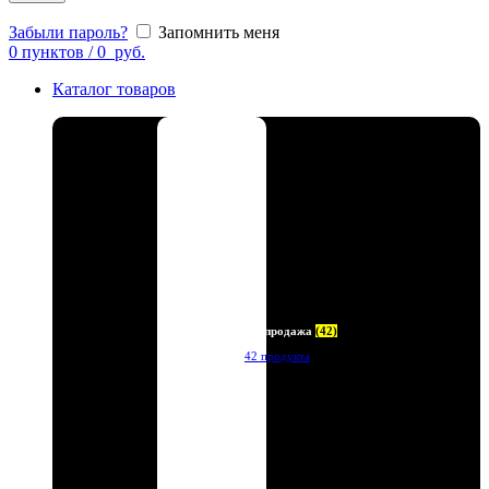
Забыли пароль?
Запомнить меня
0
пунктов
/
0
руб.
Каталог товаров
Распродажа
(42)
42 продукта