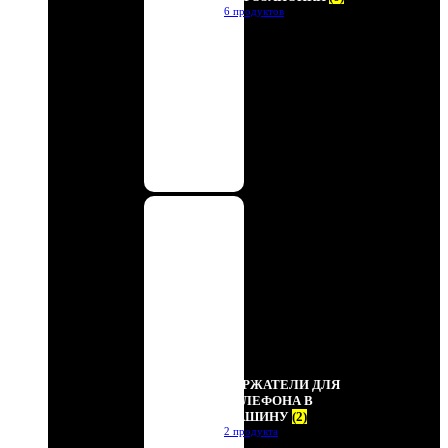
6 продуктов
ДЕРЖАТЕЛИ ДЛЯ
ТЕЛЕФОНА В
МАШИНУ
(2)
2 продукта