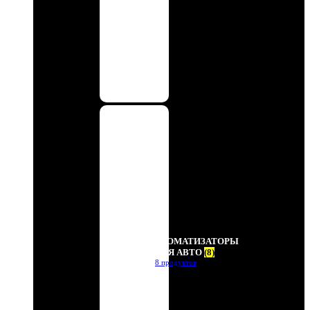
АРОМАТИЗАТОРЫ
ДЛЯ АВТО
(8)
8 продуктов