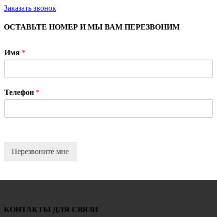
Заказать звонок
ОСТАВЬТЕ НОМЕР И МЫ ВАМ ПЕРЕЗВОНИМ
Имя
*
Телефон
*
Перезвоните мне
КОНТАКТЫ ДЛЯ СВЯЗИ