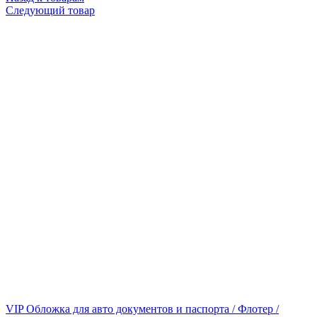
Следующий товар
VIP Обложка для авто документов и паспорта / Флотер /