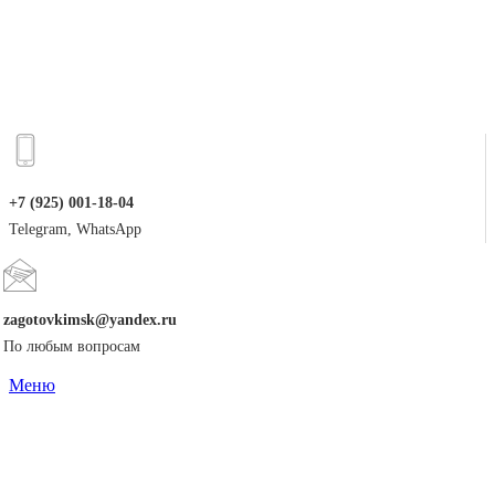
+7 (925) 001-18-04
Telegram, WhatsApp
zagotovkimsk@yandex.ru
По любым вопросам
Меню