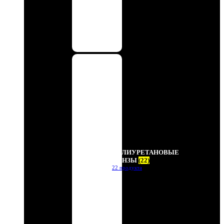
ПОЛИУРЕТАНОВЫЕ
ЛИНЗЫ
(22)
22 продукта