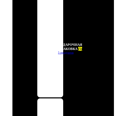
ПОДАРОЧНАЯ
УПАКОВКА
(5)
5 продуктов