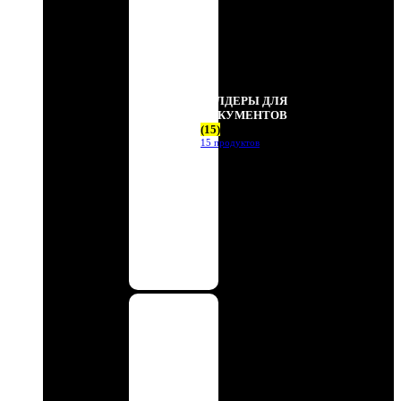
ХОЛДЕРЫ ДЛЯ
ДОКУМЕНТОВ
(15)
15 продуктов