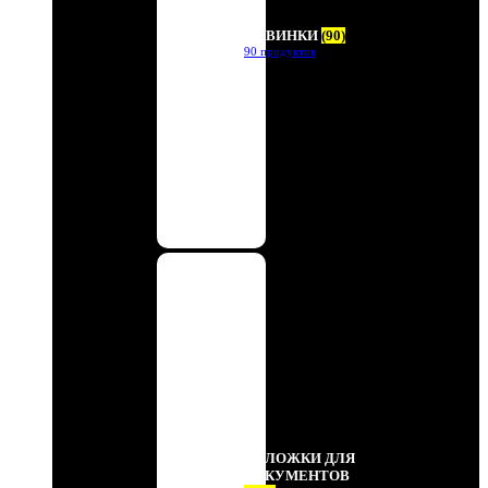
НОВИНКИ
(90)
90 продуктов
ОБЛОЖКИ ДЛЯ
ДОКУМЕНТОВ