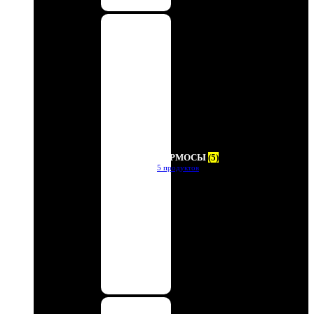
ТЕРМОСЫ
(5)
5 продуктов