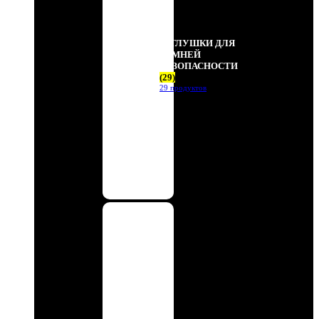
ЗАГЛУШКИ ДЛЯ
РЕМНЕЙ
БЕЗОПАСНОСТИ
(29)
29 продуктов