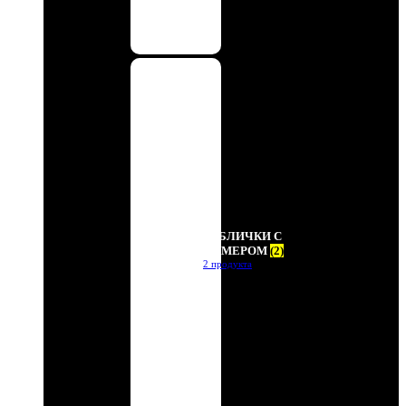
ТАБЛИЧКИ С
НОМЕРОМ
(2)
2 продукта