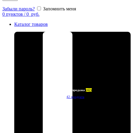
Забыли пароль?
Запомнить меня
0
пунктов
/
0
руб.
Каталог товаров
Распродажа
(42)
42 продукта