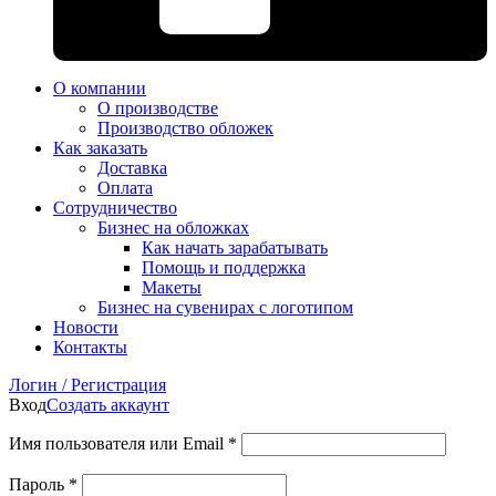
О компании
О производстве
Производство обложек
Как заказать
Доставка
Оплата
Сотрудничество
Бизнес на обложках
Как начать зарабатывать
Помощь и поддержка
Макеты
Бизнес на сувенирах с логотипом
Новости
Контакты
Логин / Регистрация
Вход
Создать аккаунт
Имя пользователя или Email
*
Пароль
*