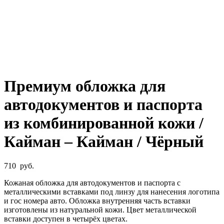
Увеличить
Премиум обложка для
автодокументов и паспорта
из комбинированной кожи /
Кайман – Кайман / Чёрный
710
руб.
Кожаная обложка для автодокументов и паспорта с
металлическими вставками под линзу для нанесения логотипа
и гос номера авто. Обложка внутренняя часть вставки
изготовлены из натуральной кожи. Цвет металлической
вставки доступен в четырёх цветах.