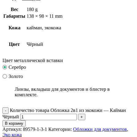
Вес
180 g
Габариты
138 × 98 × 11 mm
Кожа
кайман, экокожа
Цвет
Чёрный
Цвет металлической вставки
Серебро
Золото
Линзы, вкладыш для документов и блистер в
комплекте.
Количество товара Обложка 2в1 из экокожи — Кайман
Чёрный
В корзину
Артикул:
89579-1-3-1
Категории:
Обложки для документов
,
Эко кожа