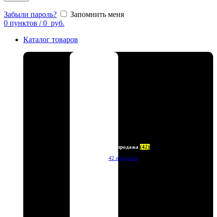
Забыли пароль?
Запомнить меня
0
пунктов
/
0
руб.
Каталог товаров
Распродажа
(42)
42 продукта