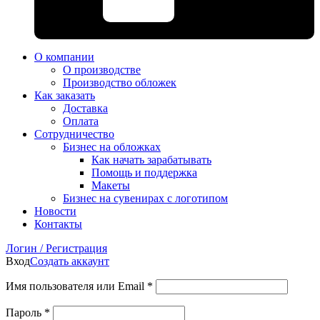
О компании
О производстве
Производство обложек
Как заказать
Доставка
Оплата
Сотрудничество
Бизнес на обложках
Как начать зарабатывать
Помощь и поддержка
Макеты
Бизнес на сувенирах с логотипом
Новости
Контакты
Логин / Регистрация
Вход
Создать аккаунт
Имя пользователя или Email
*
Пароль
*