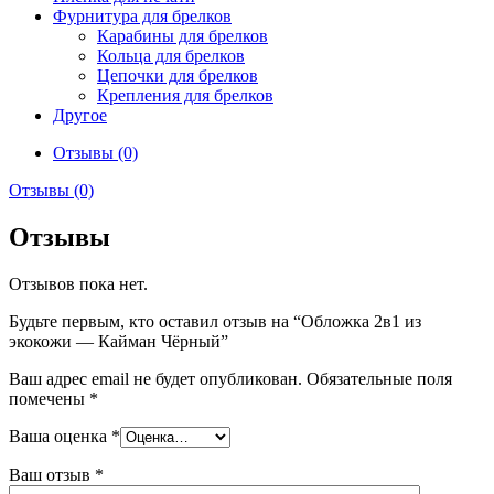
Фурнитура для брелков
Карабины для брелков
Кольца для брелков
Цепочки для брелков
Крепления для брелков
Другое
Отзывы (0)
Отзывы (0)
Отзывы
Отзывов пока нет.
Будьте первым, кто оставил отзыв на “Обложка 2в1 из
экокожи — Кайман Чёрный”
Ваш адрес email не будет опубликован.
Обязательные поля
помечены
*
Ваша оценка
*
Ваш отзыв
*