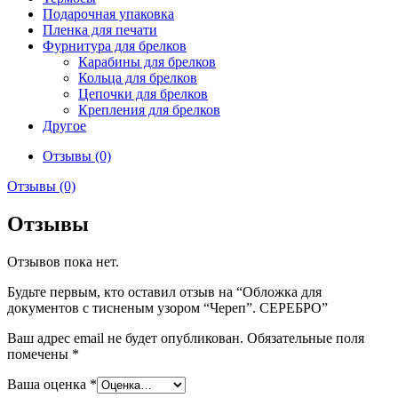
Подарочная упаковка
Пленка для печати
Фурнитура для брелков
Карабины для брелков
Кольца для брелков
Цепочки для брелков
Крепления для брелков
Другое
Отзывы (0)
Отзывы (0)
Отзывы
Отзывов пока нет.
Будьте первым, кто оставил отзыв на “Обложка для
документов с тисненым узором “Череп”. СЕРЕБРО”
Ваш адрес email не будет опубликован.
Обязательные поля
помечены
*
Ваша оценка
*