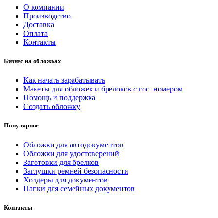
О компании
Производство
Доставка
Оплата
Контакты
Бизнес на обложках
Как начать зарабатывать
Макеты для обложек и брелоков с гос. номером
Помощь и поддержка
Создать обложку
Популярное
Обложки для автодокументов
Обложки для удостоверений
Заготовки для брелков
Заглушки ремней безопасности
Холдеры для документов
Папки для семейных документов
Контакты