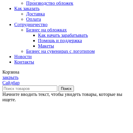
Производство обложек
Как заказать
Доставка
Оплата
Сотрудничество
Бизнес на обложках
Как начать зарабатывать
Помощь и поддержка
Макеты
Бизнес на сувенирах с логотипом
Новости
Контакты
Корзина
закрыть
Сайдбар
Поиск
Начните вводить текст, чтобы увидеть товары, которые вы
ищете.