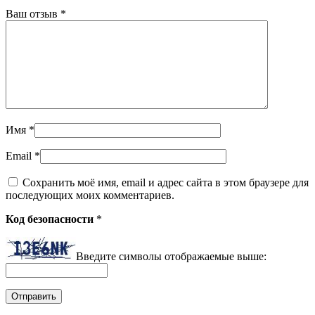
Ваш отзыв
*
Имя
*
Email
*
Сохранить моё имя, email и адрес сайта в этом браузере для
последующих моих комментариев.
Код безопасности
*
Введите символы отображаемые выше: