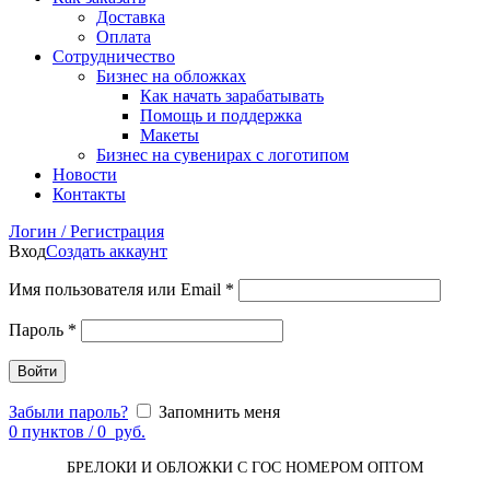
Доставка
Оплата
Сотрудничество
Бизнес на обложках
Как начать зарабатывать
Помощь и поддержка
Макеты
Бизнес на сувенирах с логотипом
Новости
Контакты
Логин / Регистрация
Вход
Создать аккаунт
Имя пользователя или Email
*
Пароль
*
Войти
Забыли пароль?
Запомнить меня
0
пунктов
/
0
руб.
БРЕЛОКИ И ОБЛОЖКИ С ГОС НОМЕРОМ ОПТОМ