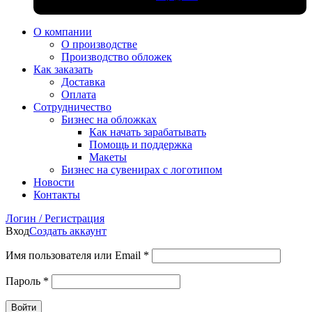
О компании
О производстве
Производство обложек
Как заказать
Доставка
Оплата
Сотрудничество
Бизнес на обложках
Как начать зарабатывать
Помощь и поддержка
Макеты
Бизнес на сувенирах с логотипом
Новости
Контакты
Логин / Регистрация
Вход
Создать аккаунт
Имя пользователя или Email
*
Пароль
*
Войти