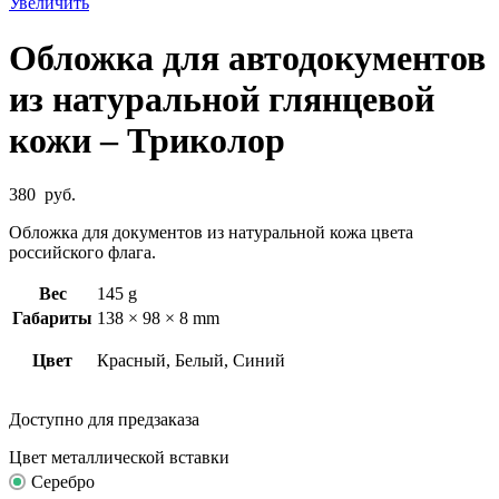
Увеличить
Обложка для автодокументов
из натуральной глянцевой
кожи – Триколор
380
руб.
Обложка для документов из натуральной кожа цвета
российского флага.
Вес
145 g
Габариты
138 × 98 × 8 mm
Цвет
Красный, Белый, Синий
Доступно для предзаказа
Цвет металлической вставки
Серебро