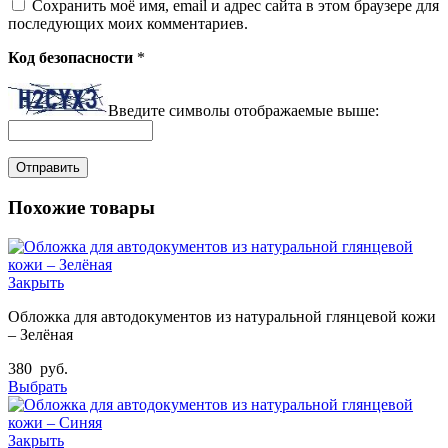
Сохранить моё имя, email и адрес сайта в этом браузере для
последующих моих комментариев.
Код безопасности
*
Введите символы отображаемые выше:
Похожие товары
Закрыть
Обложка для автодокументов из натуральной глянцевой кожи
– Зелёная
380
руб.
Выбрать
Закрыть