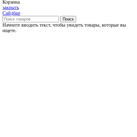
Корзина
закрыть
Сайдбар
Поиск
Начните вводить текст, чтобы увидеть товары, которые вы
ищете.