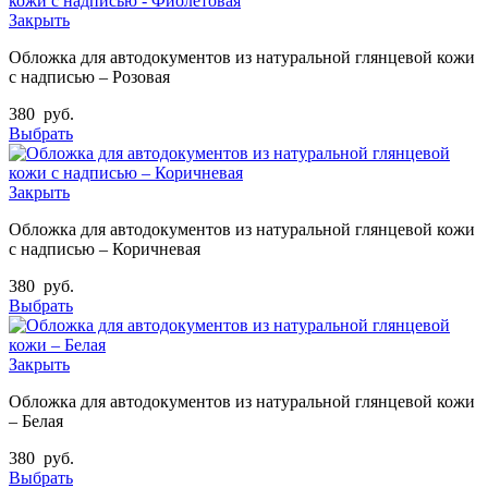
Закрыть
Обложка для автодокументов из натуральной глянцевой кожи
с надписью – Розовая
380
руб.
Выбрать
Закрыть
Обложка для автодокументов из натуральной глянцевой кожи
с надписью – Коричневая
380
руб.
Выбрать
Закрыть
Обложка для автодокументов из натуральной глянцевой кожи
– Белая
380
руб.
Выбрать