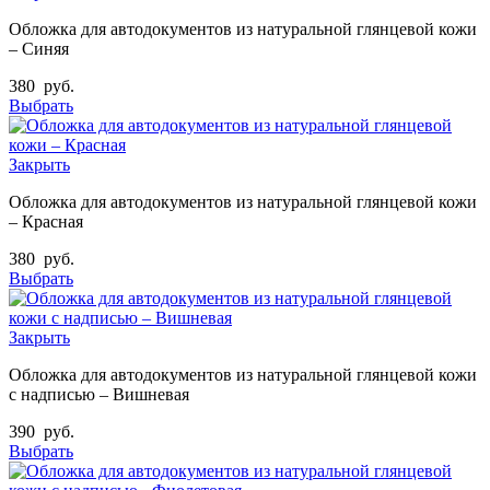
Обложка для автодокументов из натуральной глянцевой кожи
– Синяя
380
руб.
Выбрать
Закрыть
Обложка для автодокументов из натуральной глянцевой кожи
– Красная
380
руб.
Выбрать
Закрыть
Обложка для автодокументов из натуральной глянцевой кожи
с надписью – Вишневая
390
руб.
Выбрать