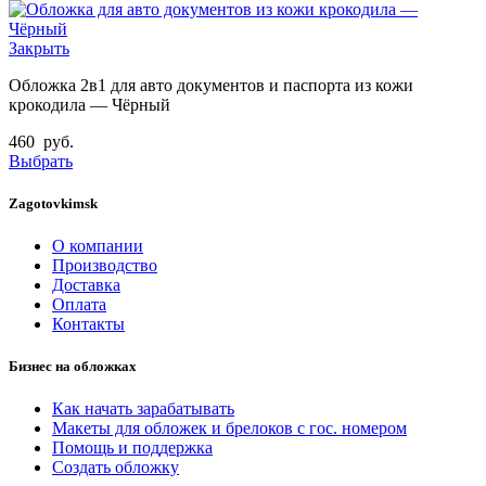
Закрыть
Обложка 2в1 для авто документов и паспорта из кожи
крокодила — Чёрный
460
руб.
Выбрать
Zagotovkimsk
О компании
Производство
Доставка
Оплата
Контакты
Бизнес на обложках
Как начать зарабатывать
Макеты для обложек и брелоков с гос. номером
Помощь и поддержка
Создать обложку