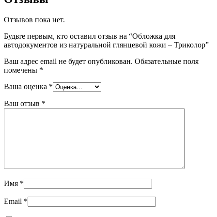
Отзывов пока нет.
Будьте первым, кто оставил отзыв на “Обложка для
автодокументов из натуральной глянцевой кожи – Триколор”
Ваш адрес email не будет опубликован.
Обязательные поля
помечены
*
Ваша оценка
*
Ваш отзыв
*
Имя
*
Email
*