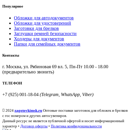
Популярное
Обложки для автодокументов
Обложки для удостоверений
Заготовки для брелков
Заглушки ремней безопасности
Холдеры для документов
Папки для семейных документов
Контакты
г. Москва, ул. Рябиновая 69 вл. 5, Пн-Пт 10.00 - 18.00
(предварительно звонить)
ТЕЛЕФОН
+7 (925) 001-18-04
(Telegram, WhatsApp, Viber)
2024
zagotovkimsk.ru
Оптовые поставки заготовок для обложек и брелков
с гос номером и других автосувениров.
Данный ресурс не является публичной офертой и носит информационный
характер •
Договор оферты
•
Политика конфиденциальности