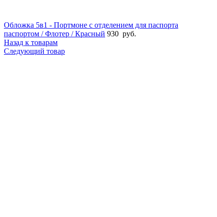
Обложка 5в1 - Портмоне с отделением для паспорта
паспортом / Флотер / Красный
930
руб.
Назад к товарам
Следующий товар