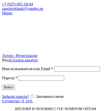
+7 (
925) 001-18-04
zagotovkimsk@yandex.ru
Меню
Логин / Регистрация
Вход
Создать аккаунт
Имя пользователя или Email
*
Пароль
*
Войти
Забыли пароль?
Запомнить меня
0
пунктов
/
0
руб.
БРЕЛОКИ И ОБЛОЖКИ С ГОС НОМЕРОМ ОПТОМ