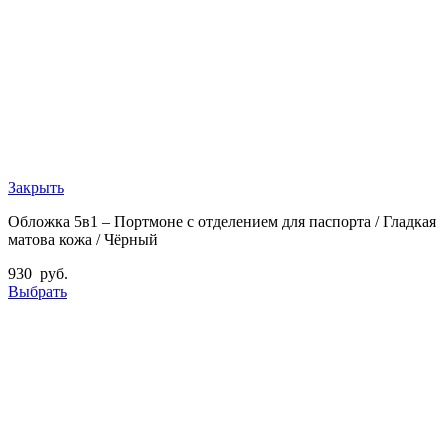
Закрыть
Обложка 5в1 – Портмоне с отделением для паспорта / Гладкая
матова кожа / Чёрный
930
руб.
Выбрать