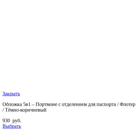
Закрыть
Обложка 5в1 – Портмоне с отделением для паспорта / Флотер
/ Тёмно-коричневый
930
руб.
Выбрать