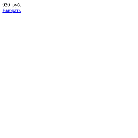
930
руб.
Выбрать