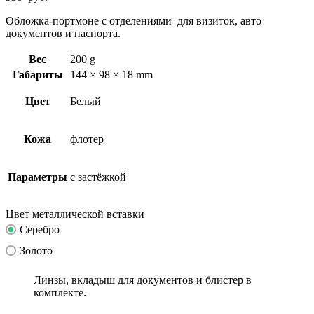
Обложка-портмоне с отделениями для визиток, авто
документов и паспорта.
Вес
200 g
Габариты
144 × 98 × 18 mm
Цвет
Белый
Кожа
флотер
Параметры
с застёжкой
Цвет металлической вставки
Серебро
Золото
Линзы, вкладыш для документов и блистер в
комплекте.