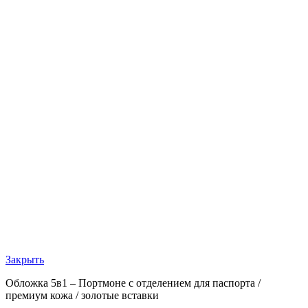
Закрыть
Обложка 5в1 – Портмоне с отделением для паспорта /
премиум кожа / золотые вставки