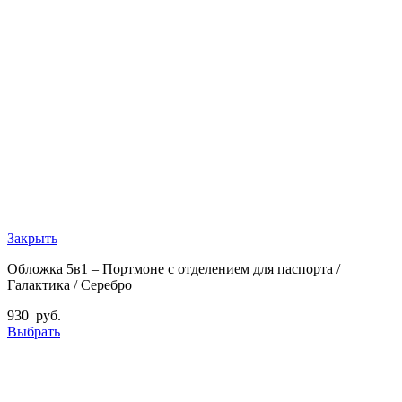
Закрыть
Обложка 5в1 – Портмоне с отделением для паспорта /
Галактика / Серебро
930
руб.
Выбрать