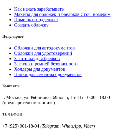
Как начать зарабатывать
Макеты для обложек и брелоков с гос. номером
Помощь и поддержка
Создать обложку
Популярное
Обложки для автодокументов
Обложки для удостоверений
Заготовки для брелков
Заглушки ремней безопасности
Холдеры для документов
Папки для семейных документов
Контакты
г. Москва, ул. Рябиновая 69 вл. 5, Пн-Пт 10.00 - 18.00
(предварительно звонить)
ТЕЛЕФОН
+7 (925) 001-18-04
(Telegram, WhatsApp, Viber)