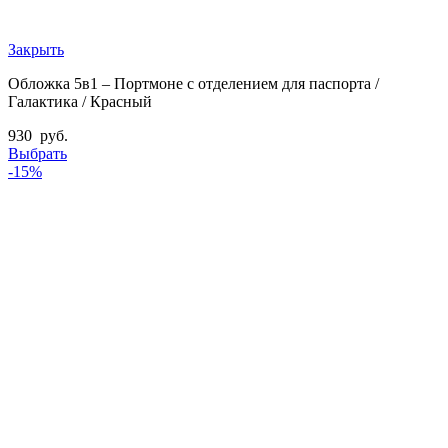
Закрыть
Обложка 5в1 – Портмоне с отделением для паспорта /
Галактика / Красный
930
руб.
Выбрать
-15%