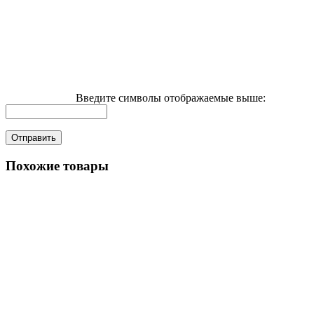
Введите символы отображаемые выше:
Похожие товары