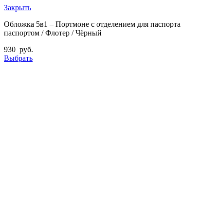
Закрыть
Обложка 5в1 – Портмоне с отделением для паспорта
паспортом / Флотер / Чёрный
930
руб.
Выбрать