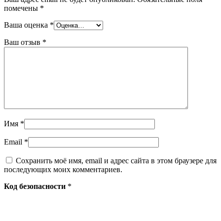
помечены
*
Ваша оценка
*
Ваш отзыв
*
Имя
*
Email
*
Сохранить моё имя, email и адрес сайта в этом браузере для
последующих моих комментариев.
Код безопасности
*