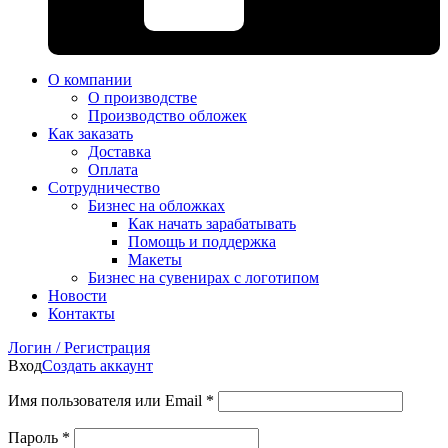
О компании
О производстве
Производство обложек
Как заказать
Доставка
Оплата
Сотрудничество
Бизнес на обложках
Как начать зарабатывать
Помощь и поддержка
Макеты
Бизнес на сувенирах с логотипом
Новости
Контакты
Логин / Регистрация
Вход
Создать аккаунт
Имя пользователя или Email
*
Пароль
*