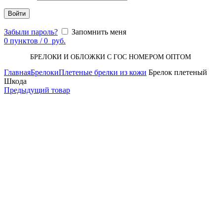
Войти
Забыли пароль?
Запомнить меня
0
пунктов
/
0
руб.
БРЕЛОКИ И ОБЛОЖКИ С ГОС НОМЕРОМ ОПТОМ
Главная
Брелоки
Плетеные брелки из кожи
Брелок плетеный
Шкода
Предыдущий товар