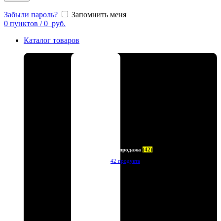
Забыли пароль?
Запомнить меня
0
пунктов
/
0
руб.
Каталог товаров
Распродажа
(42)
42 продукта