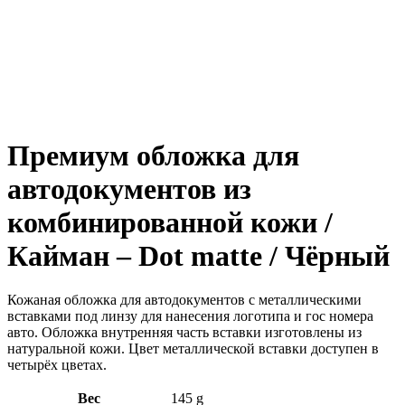
Увеличить
Премиум обложка для
автодокументов из
комбинированной кожи /
Кайман – Dot matte / Чёрный
Кожаная обложка для автодокументов с металлическими
вставками под линзу для нанесения логотипа и гос номера
авто. Обложка внутренняя часть вставки изготовлены из
натуральной кожи. Цвет металлической вставки доступен в
четырёх цветах.
Вес
145 g