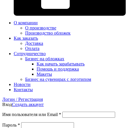
О компании
О производстве
Производство обложек
Как заказать
Доставка
Оплата
Сотрудничество
Бизнес на обложках
Как начать зарабатывать
Помощь и поддержка
Макеты
Бизнес на сувенирах с логотипом
Новости
Контакты
Логин / Регистрация
Вход
Создать аккаунт
Имя пользователя или Email
*
Пароль
*