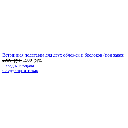
Ветринная подставка для двух обложек и брелоков (под заказ)
2000
руб.
1500
руб.
Назад к товарам
Следующий товар