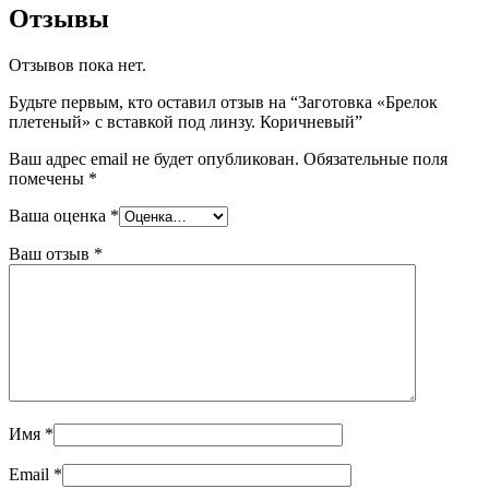
Отзывы
Отзывов пока нет.
Будьте первым, кто оставил отзыв на “Заготовка «Брелок
плетеный» с вставкой под линзу. Коричневый”
Ваш адрес email не будет опубликован.
Обязательные поля
помечены
*
Ваша оценка
*
Ваш отзыв
*
Имя
*
Email
*