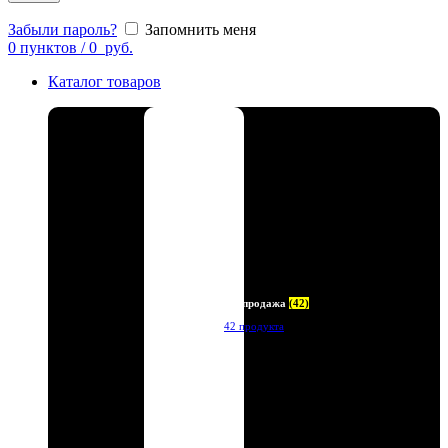
Забыли пароль?
Запомнить меня
0
пунктов
/
0
руб.
Каталог товаров
Распродажа
(42)
42 продукта