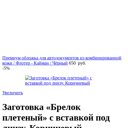
Премиум обложка для автодокументов из комбинированной
кожи / Флотер - Кайман / Чёрный
650
руб.
-5%
Увеличить
Заготовка «Брелок
плетеный» с вставкой под
линзу. Коричневый