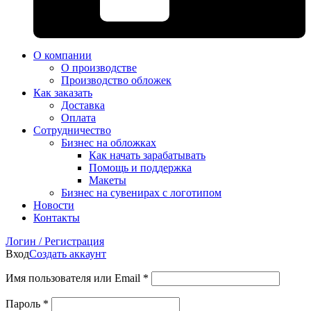
О компании
О производстве
Производство обложек
Как заказать
Доставка
Оплата
Сотрудничество
Бизнес на обложках
Как начать зарабатывать
Помощь и поддержка
Макеты
Бизнес на сувенирах с логотипом
Новости
Контакты
Логин / Регистрация
Вход
Создать аккаунт
Имя пользователя или Email
*
Пароль
*